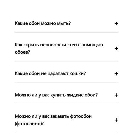
Какие обои можно мыть?
Как скрыть неровности стен с помощью
обоев?
Какие обои не царапают кошки?
Можно ли у вас купить жидкие обои?
Можно ли у вас заказать фотообои
(фотопанно)?