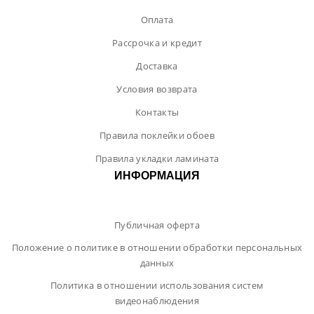
Оплата
Рассрочка и кредит
Доставка
Условия возврата
Контакты
Правила поклейки обоев
Правила укладки ламината
ИНФОРМАЦИЯ
Публичная оферта
Положение о политике в отношении обработки персональных
данных
Политика в отношении использования систем
видеонаблюдения