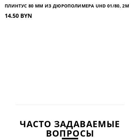
ПЛИНТУС 80 ММ ИЗ ДЮРОПОЛИМЕРА UHD 01/80, 2М
14.50 BYN
ЧАСТО ЗАДАВАЕМЫЕ
ВОПРОСЫ