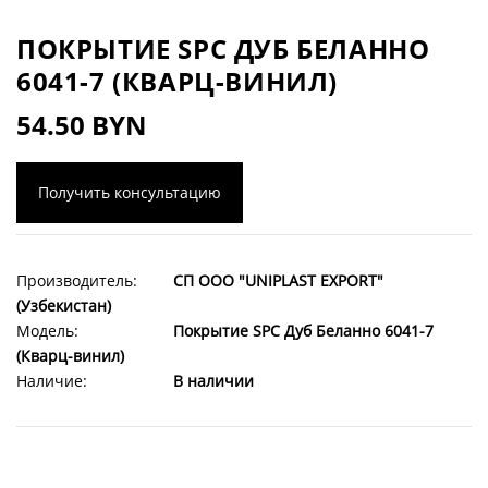
ПОКРЫТИЕ SPC ДУБ БЕЛАННО
6041-7 (КВАРЦ-ВИНИЛ)
54.50 BYN
Получить консультацию
Производитель:
СП ООО "UNIPLAST EXPORT"
(Узбекистан)
Модель:
Покрытие SPC Дуб Беланно 6041-7
(Кварц-винил)
Наличие:
В наличии