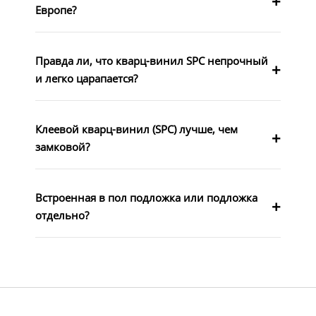
Европе?
Правда ли, что кварц-винил SPC непрочный
и легко царапается?
Клеевой кварц-винил (SPC) лучше, чем
замковой?
Встроенная в пол подложка или подложка
отдельно?