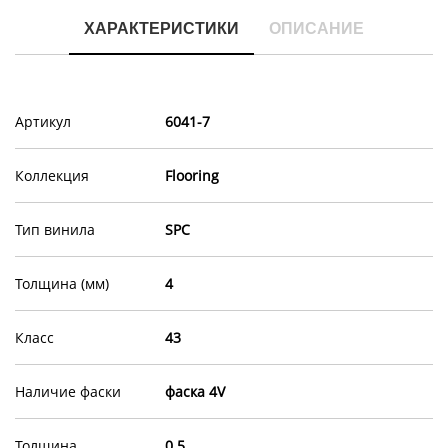
ХАРАКТЕРИСТИКИ
ОПИСАНИЕ
Артикул
6041-7
Коллекция
Flooring
Тип винила
SPC
Толщина (мм)
4
Класс
43
Наличие фаски
фаска 4V
Толщина
0.5