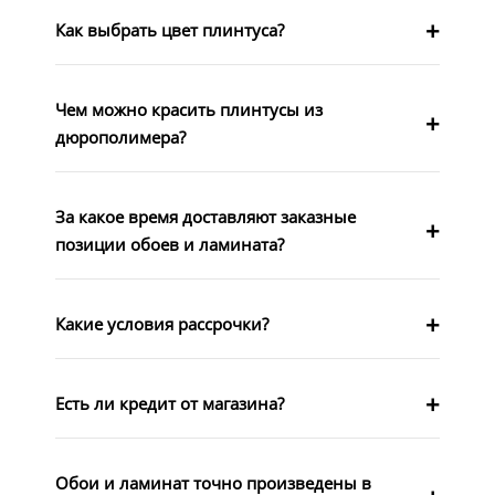
Как выбрать цвет плинтуса?
Чем можно красить плинтусы из
дюрополимера?
За какое время доставляют заказные
позиции обоев и ламината?
Какие условия рассрочки?
Есть ли кредит от магазина?
Обои и ламинат точно произведены в