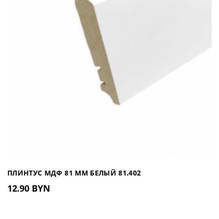
ПЛИНТУС МДФ 81 ММ БЕЛЫЙ 81.402
12.90 BYN