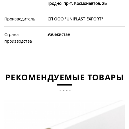
Гродно, пр-т. Космонавтов, 2Б
Производитель
СП ООО "UNIPLAST EXPORT"
Страна
Узбекистан
производства
РЕКОМЕНДУЕМЫЕ ТОВАРЫ