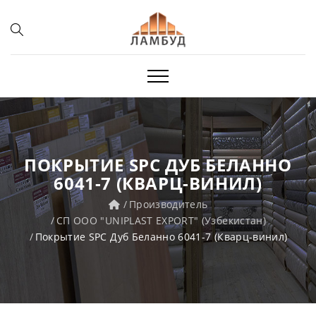
ПОКРЫТИЕ SPC ДУБ БЕЛАННО
6041-7 (КВАРЦ-ВИНИЛ)
Производитель
СП ООО "UNIPLAST EXPORT" (Узбекистан)
Покрытие SPC Дуб Беланно 6041-7 (Кварц-винил)