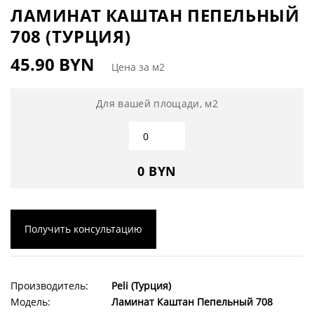
ЛАМИНАТ КАШТАН ПЕПЕЛЬНЫЙ
708 (ТУРЦИЯ)
45.90 BYN
Цена за м2
Для вашей площади, м2
0 BYN
Получить консультацию
Производитель:
Peli (Турция)
Модель:
Ламинат Каштан Пепельный 708