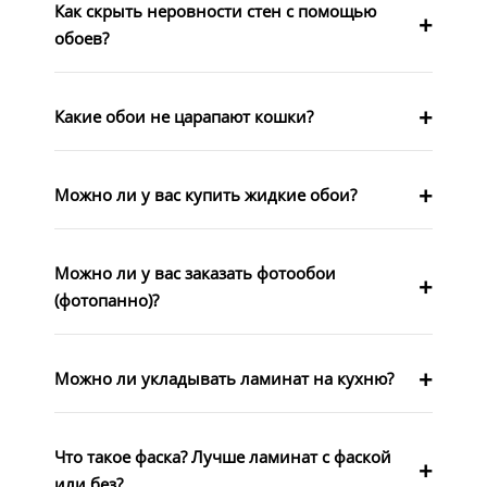
Как скрыть неровности стен с помощью
обоев?
Какие обои не царапают кошки?
Можно ли у вас купить жидкие обои?
Можно ли у вас заказать фотообои
(фотопанно)?
Можно ли укладывать ламинат на кухню?
Что такое фаска? Лучше ламинат с фаской
или без?