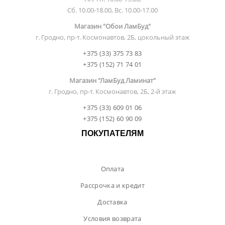
Сб. 10.00-18.00, Вс. 10.00-17.00
Магазин "Обои ЛамБуд"
г. Гродно, пр-т. Космонавтов, 2Б, цокольный этаж
+375 (33) 375 73 83
+375 (152) 71 74 01
Магазин "ЛамБуд Ламинат"
г. Гродно, пр-т. Космонавтов, 2Б, 2-й этаж
+375 (33) 609 01 06
+375 (152) 60 90 09
ПОКУПАТЕЛЯМ
Оплата
Рассрочка и кредит
Доставка
Условия возврата