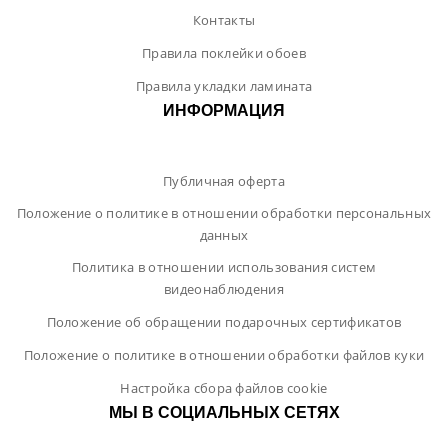
Контакты
Правила поклейки обоев
Правила укладки ламината
ИНФОРМАЦИЯ
Публичная оферта
Положение о политике в отношении обработки персональных
данных
Политика в отношении использования систем
видеонаблюдения
Положение об обращении подарочных сертификатов
Положение о политике в отношении обработки файлов куки
Настройка сбора файлов cookie
МЫ В СОЦИАЛЬНЫХ СЕТЯХ