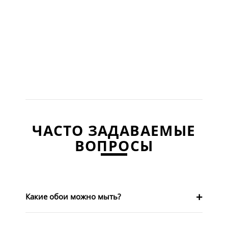
ЧАСТО ЗАДАВАЕМЫЕ
ВОПРОСЫ
Какие обои можно мыть?