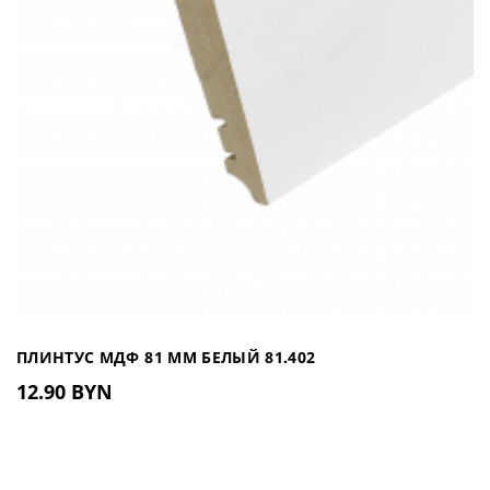
ПЛИНТУС МДФ 81 ММ БЕЛЫЙ 81.402
12.90 BYN