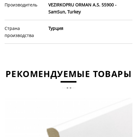
Производитель
VEZIRKOPRU ORMAN A.S. 55900 -
SamSun, Turkey
Страна
Турция
производства
РЕКОМЕНДУЕМЫЕ ТОВАРЫ