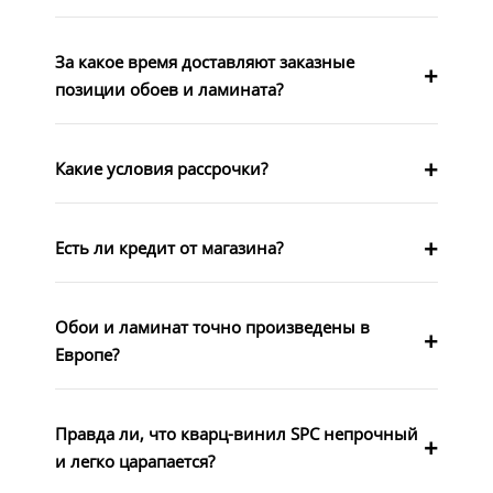
За какое время доставляют заказные
позиции обоев и ламината?
Какие условия рассрочки?
Есть ли кредит от магазина?
Обои и ламинат точно произведены в
Европе?
Правда ли, что кварц-винил SPC непрочный
и легко царапается?