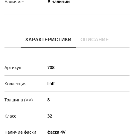
Наличие:
В наличии
ХАРАКТЕРИСТИКИ
ОПИСАНИЕ
Артикул
708
Коллекция
Loft
Толщина (мм)
8
Класс
32
Наличие фаски
фаска 4V