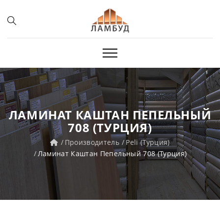
ЛАМИНАТ КАШТАН ПЕПЕЛЬНЫЙ
708 (ТУРЦИЯ)
Производитель
Peli (Турция)
Ламинат Каштан Пепельный 708 (Турция)