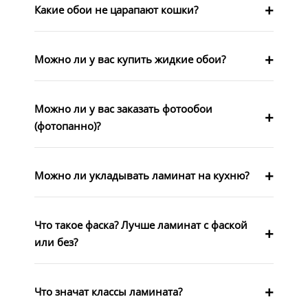
Какие обои не царапают кошки?
Можно ли у вас купить жидкие обои?
Можно ли у вас заказать фотообои
(фотопанно)?
Можно ли укладывать ламинат на кухню?
Что такое фаска? Лучше ламинат с фаской
или без?
Что значат классы ламината?