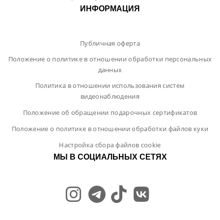
ИНФОРМАЦИЯ
Публичная оферта
Положение о политике в отношении обработки персональных
данных
Политика в отношении использования систем
видеонаблюдения
Положение об обращении подарочных сертификатов
Положение о политике в отношении обработки файлов куки
Настройка сбора файлов cookie
МЫ В СОЦИАЛЬНЫХ СЕТЯХ