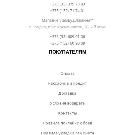
+375 (33) 375 73 83
+375 (152) 71 74 01
Магазин "ЛамБуд Ламинат"
г. Гродно, пр-т. Космонавтов, 2Б, 2-й этаж
+375 (33) 609 01 06
+375 (152) 60 90 09
ПОКУПАТЕЛЯМ
Оплата
Рассрочка и кредит
Доставка
Условия возврата
Контакты
Правила поклейки обоев
Правила укладки ламината