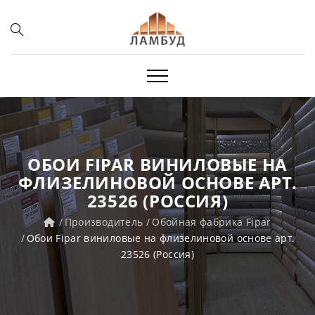
ОБОИ FIPAR ВИНИЛОВЫЕ НА
ФЛИЗЕЛИНОВОЙ ОСНОВЕ АРТ.
23526 (РОССИЯ)
Производитель
Обойная фабрика Fipar
Обои Fipar виниловые на флизелиновой основе арт.
23526 (Россия)