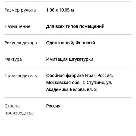
Размер рулона
1,06 х 10,05 м
Назначение
Для всех типов помещений
Рисунок декора
Однотонный; Фоновый
Фактура
Имитация штукатурки
Производитель
Обойная фабрика Fipar, Россия,
Московская обл., г. Ступино, ул.
Академика Белова, вл. 3
Страна
Россия
производства