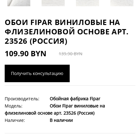
ОБОИ FIPAR ВИНИЛОВЫЕ НА
ФЛИЗЕЛИНОВОЙ ОСНОВЕ АРТ.
23526 (РОССИЯ)
109.90 BYN
139.90 BYN
Получить консультацию
Производитель:
Обойная фабрика Fipar
Модель:
Обои Fipar виниловые на
флизелиновой основе арт. 23526 (Россия)
Наличие:
В наличии