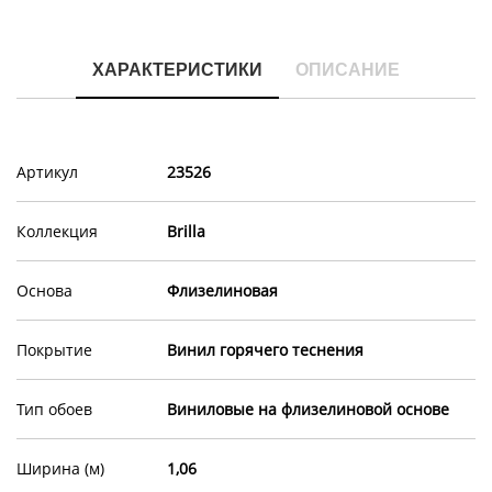
ХАРАКТЕРИСТИКИ
ОПИСАНИЕ
Артикул
23526
Коллекция
Brilla
Основа
Флизелиновая
Покрытие
Винил горячего теснения
Тип обоев
Виниловые на флизелиновой основе
Ширина (м)
1,06