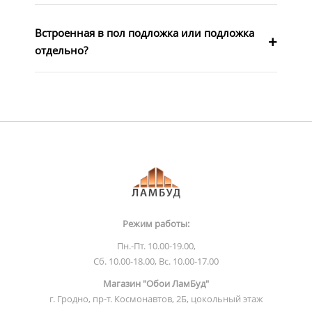
Встроенная в пол подложка или подложка
отдельно?
Режим работы:
Пн.-Пт. 10.00-19.00,
Сб. 10.00-18.00, Вс. 10.00-17.00
Магазин "Обои ЛамБуд"
г. Гродно, пр-т. Космонавтов, 2Б, цокольный этаж