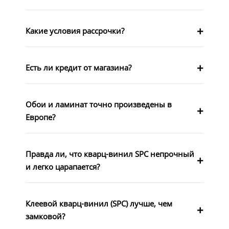
Какие условия рассрочки?
Есть ли кредит от магазина?
Обои и ламинат точно произведены в
Европе?
Правда ли, что кварц-винил SPC непрочный
и легко царапается?
Клеевой кварц-винил (SPC) лучше, чем
замковой?