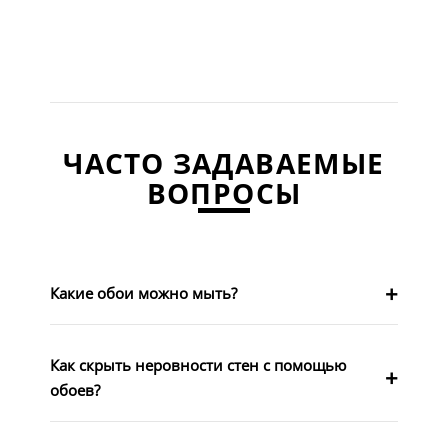
ЧАСТО ЗАДАВАЕМЫЕ
ВОПРОСЫ
Какие обои можно мыть?
Как скрыть неровности стен с помощью
обоев?