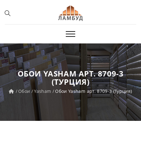
ОБОИ YASHAM АРТ. 8709-3
(ТУРЦИЯ)
Обои
Yasham
Обои Yasham арт. 8709-3 (Турция)