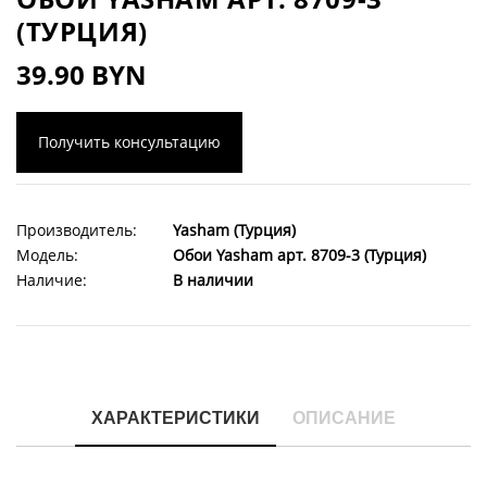
(ТУРЦИЯ)
39.90 BYN
Получить консультацию
Производитель:
Yasham (Турция)
Модель:
Обои Yasham арт. 8709-3 (Турция)
Наличие:
В наличии
ХАРАКТЕРИСТИКИ
ОПИСАНИЕ