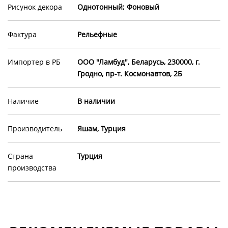
Рисунок декора
Однотонный; Фоновый
Фактура
Рельефные
Импортер в РБ
ООО "Ламбуд", Беларусь, 230000, г.
Гродно, пр-т. Космонавтов, 2Б
Наличие
В наличии
Производитель
Яшам, Турция
Страна
Турция
производства