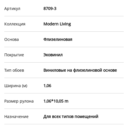
Артикул
8709-3
Коллекция
Modern Living
Основа
Флизелиновая
Покрытие
Эковинил
Тип обоев
Виниловые на флизелиновой основе
Ширина (м)
1,06
Размер рулона
1,06*10,05 m
Назначение
Для всех типов помещений