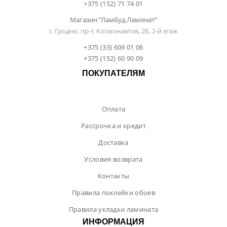
+375 (152) 71 74 01
Магазин "ЛамБуд Ламинат"
г. Гродно, пр-т. Космонавтов, 2Б, 2-й этаж
+375 (33) 609 01 06
+375 (152) 60 90 09
ПОКУПАТЕЛЯМ
Оплата
Рассрочка и кредит
Доставка
Условия возврата
Контакты
Правила поклейки обоев
Правила укладки ламината
ИНФОРМАЦИЯ