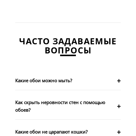
ЧАСТО ЗАДАВАЕМЫЕ
ВОПРОСЫ
Какие обои можно мыть?
Как скрыть неровности стен с помощью
обоев?
Какие обои не царапают кошки?