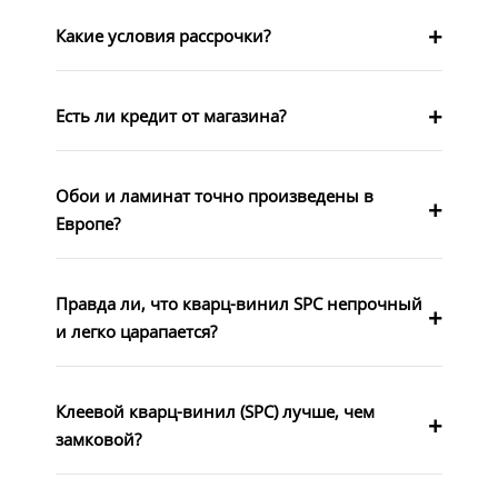
Какие условия рассрочки?
Есть ли кредит от магазина?
Обои и ламинат точно произведены в
Европе?
Правда ли, что кварц-винил SPC непрочный
и легко царапается?
Клеевой кварц-винил (SPC) лучше, чем
замковой?