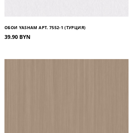
ОБОИ YASHAM АРТ. 7552-1 (ТУРЦИЯ)
39.90 BYN