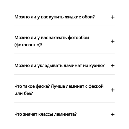
Можно ли у вас купить жидкие обои?
Можно ли у вас заказать фотообои
(фотопанно)?
Можно ли укладывать ламинат на кухню?
Что такое фаска? Лучше ламинат с фаской
или без?
Что значат классы ламината?