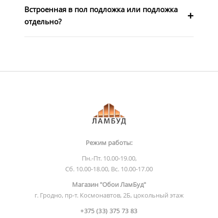
Встроенная в пол подложка или подложка
отдельно?
Режим работы:
Пн.-Пт. 10.00-19.00,
Сб. 10.00-18.00, Вс. 10.00-17.00
Магазин "Обои ЛамБуд"
г. Гродно, пр-т. Космонавтов, 2Б, цокольный этаж
+375 (33) 375 73 83