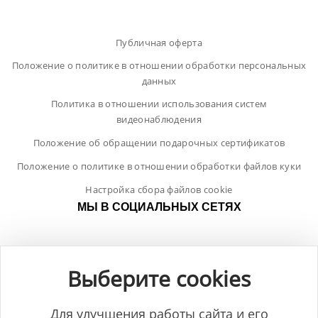
Публичная оферта
Положение о политике в отношении обработки персональных
данных
Политика в отношении использования систем
видеонаблюдения
Положение об обращении подарочных сертификатов
Положение о политике в отношении обработки файлов куки
Настройка сбора файлов cookie
МЫ В СОЦИАЛЬНЫХ СЕТЯХ
Выберите cookies
Для улучшения работы сайта и его