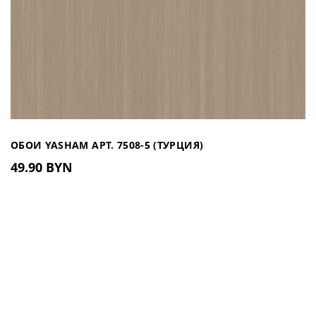
ОБОИ YASHAM АРТ. 7508-5 (ТУРЦИЯ)
49.90 BYN