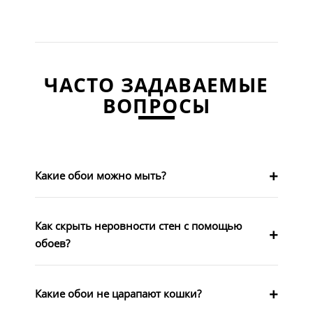
ЧАСТО ЗАДАВАЕМЫЕ
ВОПРОСЫ
Какие обои можно мыть?
Как скрыть неровности стен с помощью
обоев?
Какие обои не царапают кошки?