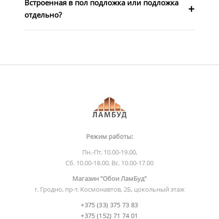
Встроенная в пол подложка или подложка
отдельно?
Режим работы:
Пн.-Пт. 10.00-19.00,
Сб. 10.00-18.00, Вс. 10.00-17.00
Магазин "Обои ЛамБуд"
г. Гродно, пр-т. Космонавтов, 2Б, цокольный этаж
+375 (33) 375 73 83
+375 (152) 71 74 01