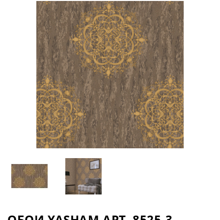
ОБОИ YASHAM АРТ. 8525-3