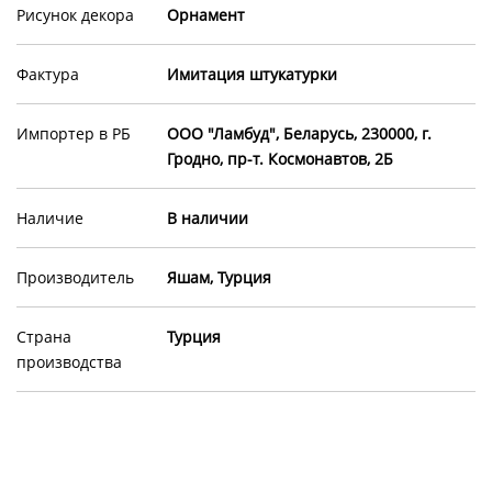
Рисунок декора
Орнамент
Фактура
Имитация штукатурки
Импортер в РБ
ООО "Ламбуд", Беларусь, 230000, г.
Гродно, пр-т. Космонавтов, 2Б
Наличие
В наличии
Производитель
Яшам, Турция
Страна
Турция
производства