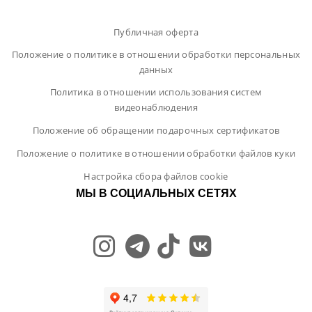
Публичная оферта
Положение о политике в отношении обработки персональных
данных
Политика в отношении использования систем
видеонаблюдения
Положение об обращении подарочных сертификатов
Положение о политике в отношении обработки файлов куки
Настройка сбора файлов cookie
МЫ В СОЦИАЛЬНЫХ СЕТЯХ