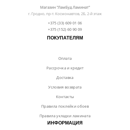
Магазин "ЛамБуд Ламинат"
г. Гродно, пр-т. Космонавтов, 2Б, 2-й этаж
+375 (33) 609 01 06
+375 (152) 60 90 09
ПОКУПАТЕЛЯМ
Оплата
Рассрочка и кредит
Доставка
Условия возврата
Контакты
Правила поклейки обоев
Правила укладки ламината
ИНФОРМАЦИЯ