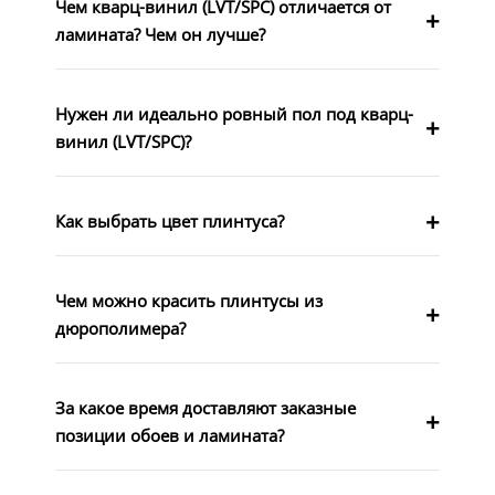
Чем кварц-винил (LVT/SPC) отличается от
ламината? Чем он лучше?
Нужен ли идеально ровный пол под кварц-
винил (LVT/SPC)?
Как выбрать цвет плинтуса?
Чем можно красить плинтусы из
дюрополимера?
За какое время доставляют заказные
позиции обоев и ламината?