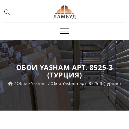
ОБОИ YASHAM АРТ. 8525-3
(ТУРЦИЯ)
Обои
Yasham
Обои Yasham арт. 8525-3 (Турция)