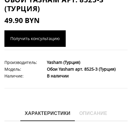
(ТУРЦИЯ)
49.90 BYN
Получить консультацию
Производитель:
Yasham (Турция)
Модель:
Обои Yasham арт. 8525-3 (Турция)
Наличие:
В наличии
ХАРАКТЕРИСТИКИ
ОПИСАНИЕ