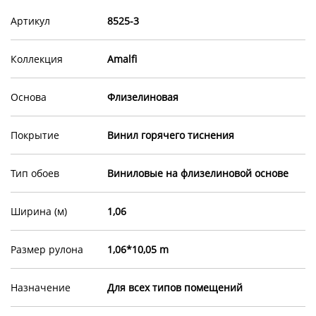
Артикул
8525-3
Коллекция
Amalfi
Основа
Флизелиновая
Покрытие
Винил горячего тиснения
Тип обоев
Виниловые на флизелиновой основе
Ширина (м)
1,06
Размер рулона
1,06*10,05 m
Назначение
Для всех типов помещений