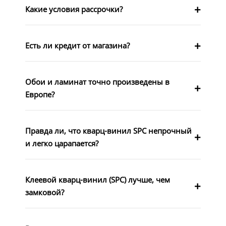
Какие условия рассрочки?
Есть ли кредит от магазина?
Обои и ламинат точно произведены в
Европе?
Правда ли, что кварц-винил SPC непрочный
и легко царапается?
Клеевой кварц-винил (SPC) лучше, чем
замковой?