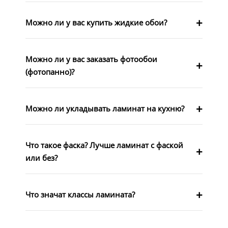
Можно ли у вас купить жидкие обои?
Можно ли у вас заказать фотообои
(фотопанно)?
Можно ли укладывать ламинат на кухню?
Что такое фаска? Лучше ламинат с фаской
или без?
Что значат классы ламината?