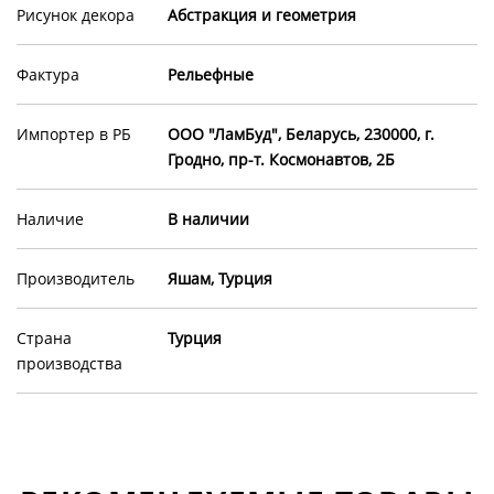
Рисунок декора
Абстракция и геометрия
Фактура
Рельефные
Импортер в РБ
ООО "ЛамБуд", Беларусь, 230000, г.
Гродно, пр-т. Космонавтов, 2Б
Наличие
В наличии
Производитель
Яшам, Турция
Страна
Турция
производства