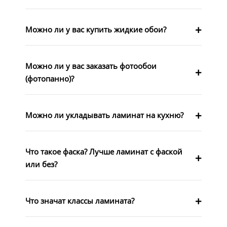
Можно ли у вас купить жидкие обои?
Можно ли у вас заказать фотообои
(фотопанно)?
Можно ли укладывать ламинат на кухню?
Что такое фаска? Лучше ламинат с фаской
или без?
Что значат классы ламината?