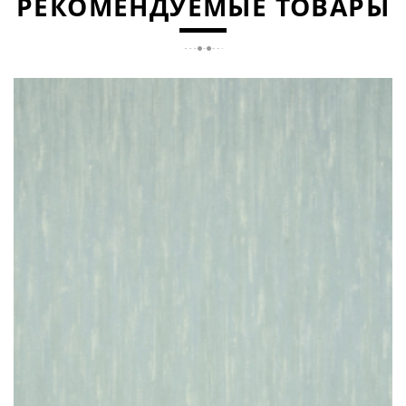
РЕКОМЕНДУЕМЫЕ ТОВАРЫ