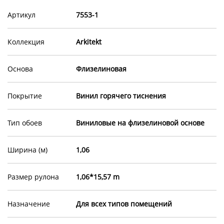
Артикул
7553-1
Коллекция
Arkitekt
Основа
Флизелиновая
Покрытие
Винил горячего тиснения
Тип обоев
Виниловые на флизелиновой основе
Ширина (м)
1,06
Размер рулона
1,06*15,57 m
Назначение
Для всех типов помещений