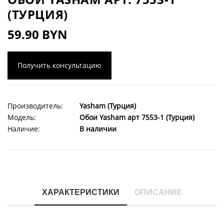
(ТУРЦИЯ)
59.90 BYN
Получить консультацию
Производитель:
Yasham (Турция)
Модель:
Обои Yasham арт 7553-1 (Турция)
Наличие:
В наличии
ХАРАКТЕРИСТИКИ
ОПИСАНИЕ