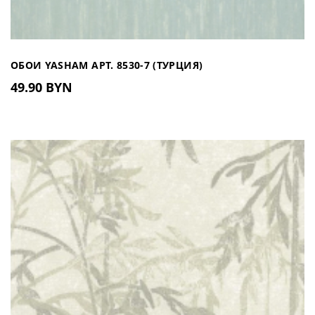
ОБОИ YASHAM АРТ. 8530-7 (ТУРЦИЯ)
49.90 BYN