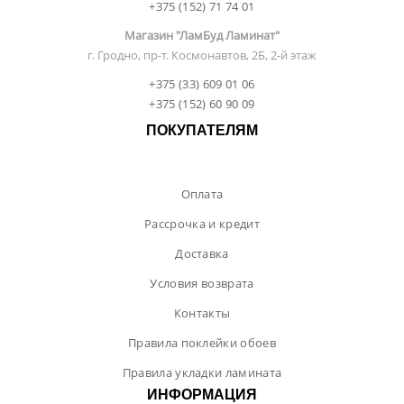
+375 (152) 71 74 01
Магазин "ЛамБуд Ламинат"
г. Гродно, пр-т. Космонавтов, 2Б, 2-й этаж
+375 (33) 609 01 06
+375 (152) 60 90 09
ПОКУПАТЕЛЯМ
Оплата
Рассрочка и кредит
Доставка
Условия возврата
Контакты
Правила поклейки обоев
Правила укладки ламината
ИНФОРМАЦИЯ