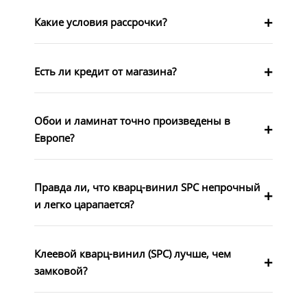
Какие условия рассрочки?
Есть ли кредит от магазина?
Обои и ламинат точно произведены в
Европе?
Правда ли, что кварц-винил SPC непрочный
и легко царапается?
Клеевой кварц-винил (SPC) лучше, чем
замковой?