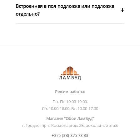
Встроенная в пол подложка или подложка
отдельно?
Режим работы:
Пн.-Пт. 10.00-19.00,
Сб. 10.00-18.00, Вс. 10.00-17.00
Магазин "Обои ЛамБуд"
г. Гродно, пр-т. Космонавтов, 2Б, цокольный этаж
+375 (33) 375 73 83