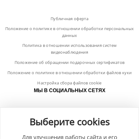
Публичная оферта
Положение о политике в отношении обработки персональных
данных
Политика в отношении использования систем
видеонаблюдения
Положение об обращении подарочных сертификатов
Положение о политике в отношении обработки файлов куки
Настройка сбора файлов cookie
МЫ В СОЦИАЛЬНЫХ СЕТЯХ
Выберите cookies
Для улучшения работы сайта и его