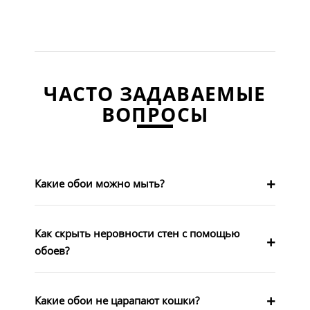
ЧАСТО ЗАДАВАЕМЫЕ
ВОПРОСЫ
Какие обои можно мыть?
Как скрыть неровности стен с помощью
обоев?
Какие обои не царапают кошки?