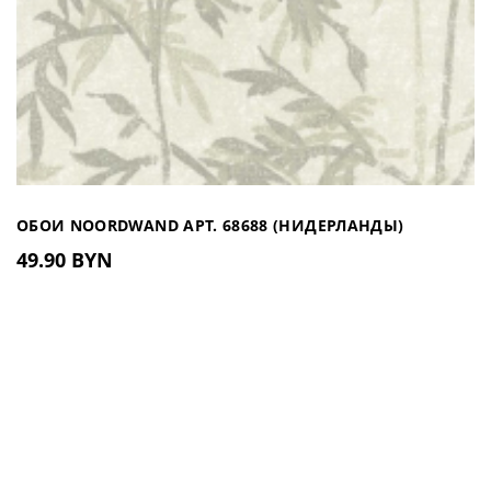
ОБОИ NOORDWAND АРТ. 68688 (НИДЕРЛАНДЫ)
49.90 BYN