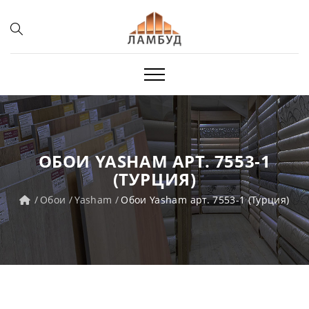
ОБОИ YASHAM АРТ. 7553-1
(ТУРЦИЯ)
Обои
Yasham
Обои Yasham арт. 7553-1 (Турция)