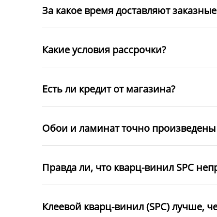
За какое время доставляют заказны
Какие условия рассрочки?
Есть ли кредит от магазина?
Обои и ламинат точно произведены 
Правда ли, что кварц-винил SPC неп
Клеевой кварц-винил (SPC) лучше, ч