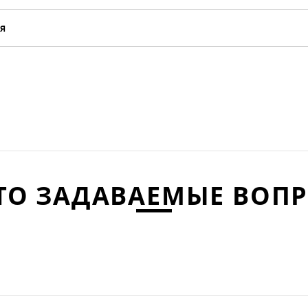
я
ТО ЗАДАВАЕМЫЕ ВОП