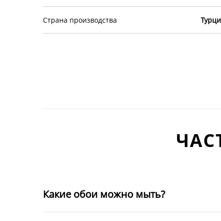
Страна производства
Турци
ЧАС
Какие обои можно мыть?