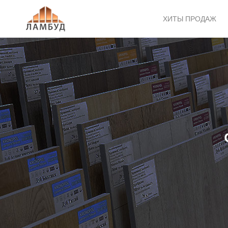
ХИТЫ ПРОДАЖ