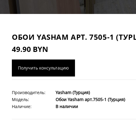
ОБОИ YASHAM АРТ. 7505-1 (ТУР
49.90 BYN
Получить консультацию
Производитель:
Yasham (Турция)
Модель:
Обои Yasham арт.7505-1 (Турция)
Наличие:
В наличии