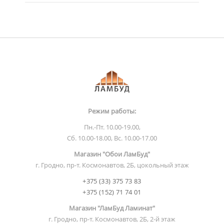
Режим работы:
Пн.-Пт. 10.00-19.00,
Сб. 10.00-18.00, Вс. 10.00-17.00
Магазин "Обои ЛамБуд"
г. Гродно, пр-т. Космонавтов, 2Б, цокольный этаж
+375 (33) 375 73 83
+375 (152) 71 74 01
Магазин "ЛамБуд Ламинат"
г. Гродно, пр-т. Космонавтов, 2Б, 2-й этаж