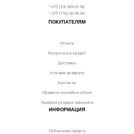
+375 (33) 609 01 06
+375 (152) 60 90 09
ПОКУПАТЕЛЯМ
Оплата
Рассрочка и кредит
Доставка
Условия возврата
Контакты
Правила поклейки обоев
Правила укладки ламината
ИНФОРМАЦИЯ
Публичная оферта