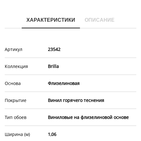
ХАРАКТЕРИСТИКИ
ОПИСАНИЕ
Артикул
23542
Коллекция
Brilla
Основа
Флизелиновая
Покрытие
Винил горячего теснения
Тип обоев
Виниловые на флизелиновой основе
Ширина (м)
1,06