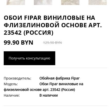
ОБОИ FIPAR ВИНИЛОВЫЕ НА
ФЛИЗЕЛИНОВОЙ ОСНОВЕ АРТ.
23542 (РОССИЯ)
99.90 BYN
129.90 BYN
Получить консультацию
Производитель:
Обойная фабрика Fipar
Модель:
Обои Fipar виниловые на
флизелиновой основе арт. 23542 (Россия)
Наличие:
В наличии