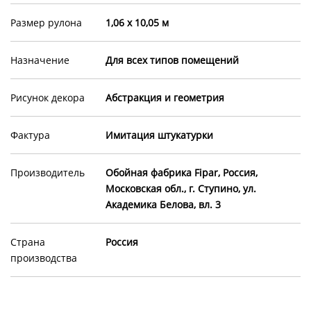
Размер рулона
1,06 х 10,05 м
Назначение
Для всех типов помещений
Рисунок декора
Абстракция и геометрия
Фактура
Имитация штукатурки
Производитель
Обойная фабрика Fipar, Россия,
Московская обл., г. Ступино, ул.
Академика Белова, вл. 3
Страна
Россия
производства