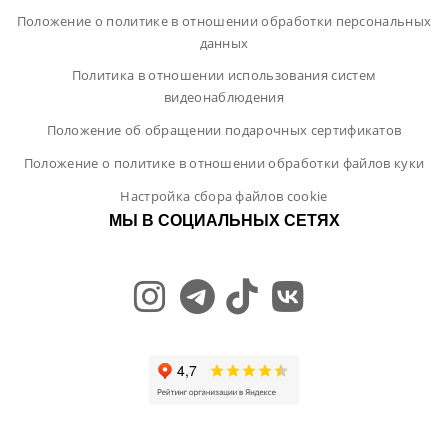
Положение о политике в отношении обработки персональных
данных
Политика в отношении использования систем
видеонаблюдения
Положение об обращении подарочных сертификатов
Положение о политике в отношении обработки файлов куки
Настройка сбора файлов cookie
МЫ В СОЦИАЛЬНЫХ СЕТЯХ