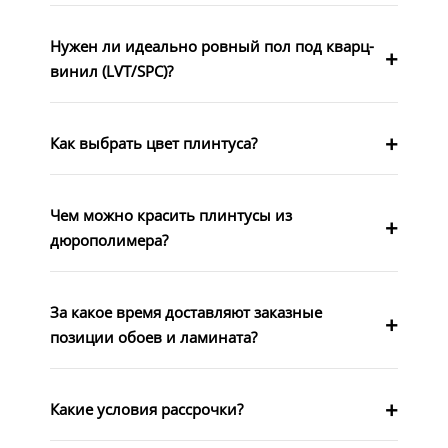
Нужен ли идеально ровный пол под кварц-
винил (LVT/SPC)?
Как выбрать цвет плинтуса?
Чем можно красить плинтусы из
дюрополимера?
За какое время доставляют заказные
позиции обоев и ламината?
Какие условия рассрочки?