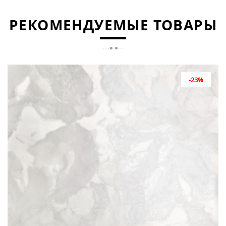
РЕКОМЕНДУЕМЫЕ ТОВАРЫ
-23%