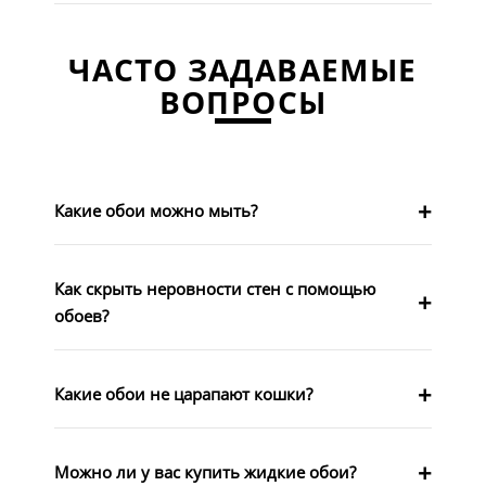
ЧАСТО ЗАДАВАЕМЫЕ
ВОПРОСЫ
Какие обои можно мыть?
Как скрыть неровности стен с помощью
обоев?
Какие обои не царапают кошки?
Можно ли у вас купить жидкие обои?