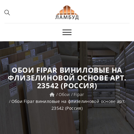
ОБОИ FIPAR ВИНИЛОВЫЕ НА
ФЛИЗЕЛИНОВОЙ ОСНОВЕ АРТ.
23542 (РОССИЯ)
Обои
Fipar
Обои Fipar виниловые на флизелиновой основе арт.
23542 (Россия)