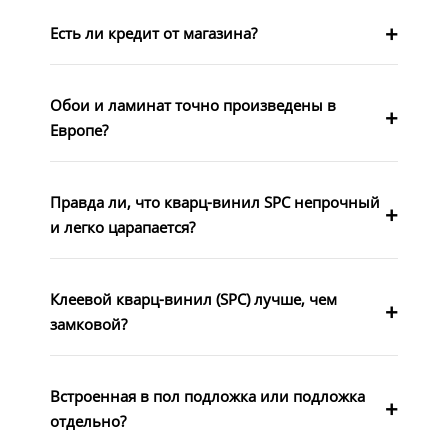
Есть ли кредит от магазина?
Обои и ламинат точно произведены в
Европе?
Правда ли, что кварц-винил SPC непрочный
и легко царапается?
Клеевой кварц-винил (SPC) лучше, чем
замковой?
Встроенная в пол подложка или подложка
отдельно?