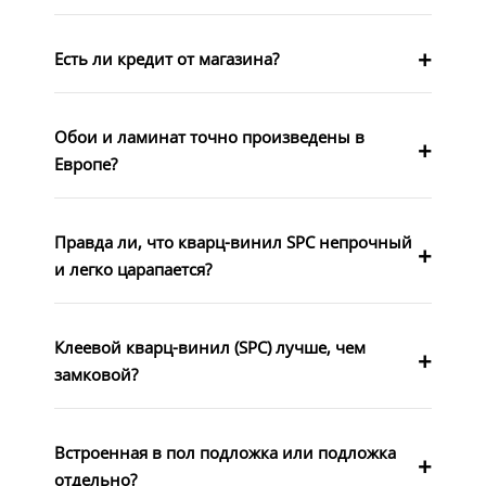
Есть ли кредит от магазина?
Обои и ламинат точно произведены в
Европе?
Правда ли, что кварц-винил SPC непрочный
и легко царапается?
Клеевой кварц-винил (SPC) лучше, чем
замковой?
Встроенная в пол подложка или подложка
отдельно?