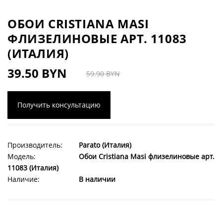
ОБОИ CRISTIANA MASI
ФЛИЗЕЛИНОВЫЕ АРТ. 11083
(ИТАЛИЯ)
39.50 BYN
59.90 BYN
Получить консультацию
Производитель:
Parato (Италия)
Модель:
Обои Cristiana Masi флизелиновые арт.
11083 (Италия)
Наличие:
В наличии