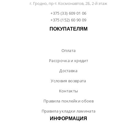
г. Гродно, пр-т. Космонавтов, 2Б, 2-й этаж
+375 (33) 609 01 06
+375 (152) 60 90 09
ПОКУПАТЕЛЯМ
Оплата
Рассрочка и кредит
Доставка
Условия возврата
Контакты
Правила поклейки обоев
Правила укладки ламината
ИНФОРМАЦИЯ