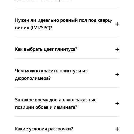
Нужен ли идеально ровный пол под кварц-
винил (LVT/SPC)?
Как выбрать цвет плинтуса?
Чем можно красить плинтусы из
дюрополимера?
За какое время доставляют заказные
позиции обоев и ламината?
Какие условия рассрочки?