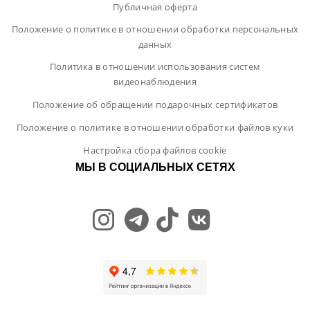
Публичная оферта
Положение о политике в отношении обработки персональных
данных
Политика в отношении использования систем
видеонаблюдения
Положение об обращении подарочных сертификатов
Положение о политике в отношении обработки файлов куки
Настройка сбора файлов cookie
МЫ В СОЦИАЛЬНЫХ СЕТЯХ