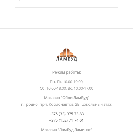
Режим работы:
Пн.-Пт. 10.00-19.00,
Сб. 10.00-18.00, Вс. 10.00-17.00
Магазин "Обои ЛамБуд"
г. Гродно, пр-т. Космонавтов, 2Б, цокольный этаж
+375 (33) 375 73 83
+375 (152) 71 74 01
Магазин "ЛамБуд Ламинат"