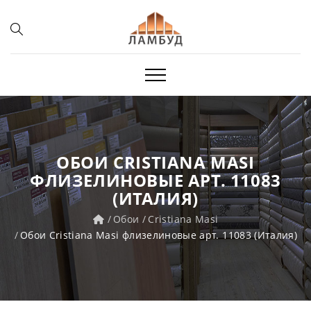
ОБОИ CRISTIANA MASI
ФЛИЗЕЛИНОВЫЕ АРТ. 11083
(ИТАЛИЯ)
Обои
Cristiana Masi
Обои Cristiana Masi флизелиновые арт. 11083 (Италия)