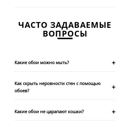
ЧАСТО ЗАДАВАЕМЫЕ
ВОПРОСЫ
Какие обои можно мыть?
Как скрыть неровности стен с помощью
обоев?
Какие обои не царапают кошки?