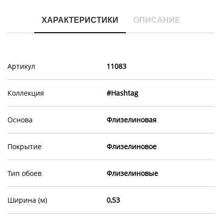
ХАРАКТЕРИСТИКИ
ОПИСАНИЕ
Артикул
11083
Коллекция
#Hashtag
Основа
Флизелиновая
Покрытие
Флизелиновое
Тип обоев
Флизелиновые
Ширина (м)
0,53