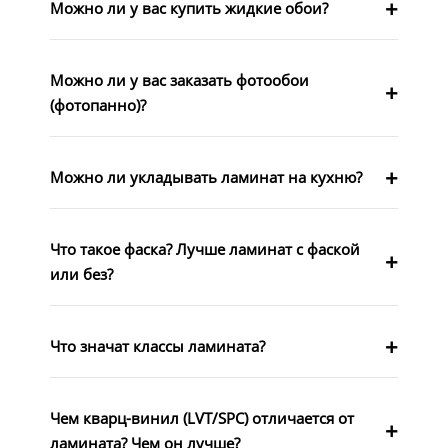
Можно ли у вас купить жидкие обои?
Можно ли у вас заказать фотообои
(фотопанно)?
Можно ли укладывать ламинат на кухню?
Что такое фаска? Лучше ламинат с фаской
или без?
Что значат классы ламината?
Чем кварц-винил (LVT/SPC) отличается от
ламината? Чем он лучше?