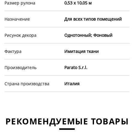
Размер рулона
0,53 х 10,05 м
Назначение
Для всех типов помещений
Рисунок декора
Однотонный; Фоновый
Фактура
Имитация ткани
Производитель
Parato S.r.l.
Страна производства
Италия
РЕКОМЕНДУЕМЫЕ ТОВАРЫ