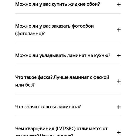
Можно ли у вас купить жидкие обои?
Можно ли у вас заказать фотообои
(фотопанно)?
Можно ли укладывать ламинат на кухню?
Что такое фаска? Лучше ламинат с фаской
или без?
Что значат классы ламината?
Чем кварц-винил (LVT/SPC) отличается от