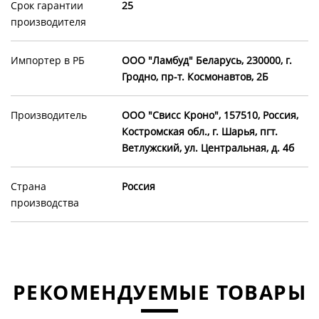
Срок гарантии
25
производителя
Импортер в РБ
OOO "Ламбуд" Беларусь, 230000, г.
Гродно, пр-т. Космонавтов, 2Б
Производитель
ООО "Свисс Кроно", 157510, Россия,
Костромская обл., г. Шарья, пгт.
Ветлужский, ул. Центральная, д. 4б
Страна
Россия
производства
РЕКОМЕНДУЕМЫЕ ТОВАРЫ