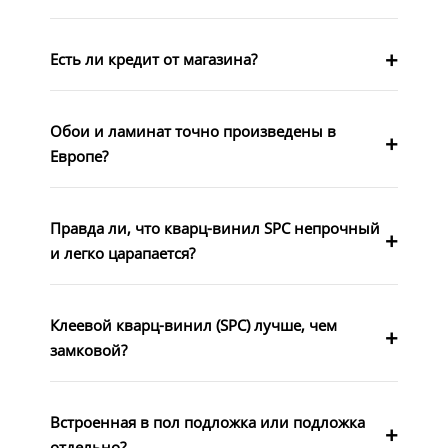
Есть ли кредит от магазина?
Обои и ламинат точно произведены в
Европе?
Правда ли, что кварц-винил SPC непрочный
и легко царапается?
Клеевой кварц-винил (SPC) лучше, чем
замковой?
Встроенная в пол подложка или подложка
отдельно?