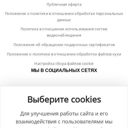
Публичная оферта
Положение о политике в отношении обработки персональных
данных
Политика в отношении использования систем
видеонаблюдения
Положение об обращении подарочных сертификатов
Положение о политике в отношении обработки файлов куки
Настройка сбора файлов cookie
МЫ В СОЦИАЛЬНЫХ СЕТЯХ
Выберите cookies
Для улучшения работы сайта и его
взаимодействия с пользователями мы