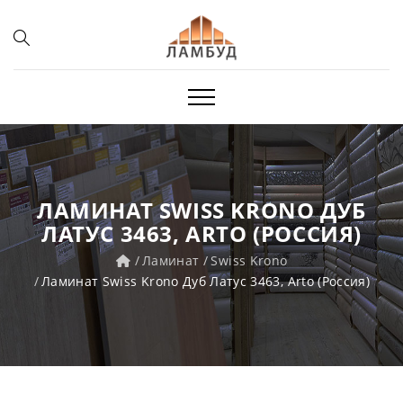
ЛАМИНАТ SWISS KRONO ДУБ
ЛАТУС 3463, ARTO (РОССИЯ)
Ламинат
Swiss Krono
Ламинат Swiss Krono Дуб Латус 3463, Arto (Россия)