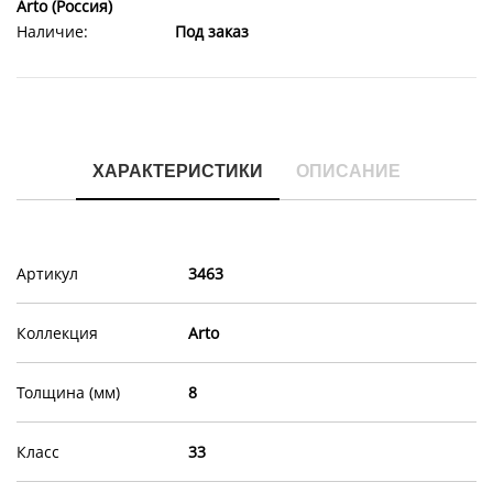
Arto (Россия)
Наличие:
Под заказ
ХАРАКТЕРИСТИКИ
ОПИСАНИЕ
Артикул
3463
Коллекция
Arto
Толщина (мм)
8
Класс
33