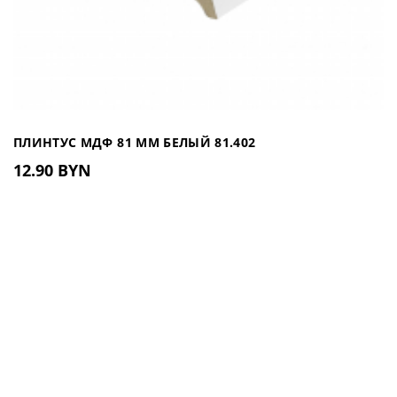
ПЛИНТУС МДФ 81 ММ БЕЛЫЙ 81.402
12.90 BYN