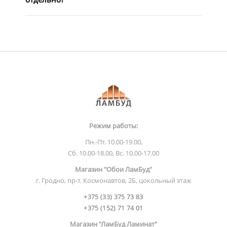
Режим работы:
Пн.-Пт. 10.00-19.00,
Сб. 10.00-18.00, Вс. 10.00-17.00
Магазин "Обои ЛамБуд"
г. Гродно, пр-т. Космонавтов, 2Б, цокольный этаж
+375 (33) 375 73 83
+375 (152) 71 74 01
Магазин "ЛамБуд Ламинат"