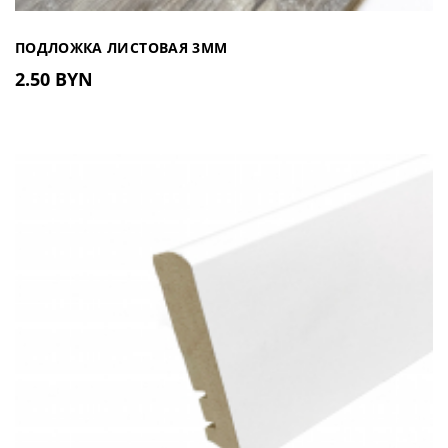
ПОДЛОЖКА ЛИСТОВАЯ 3ММ
2.50 BYN