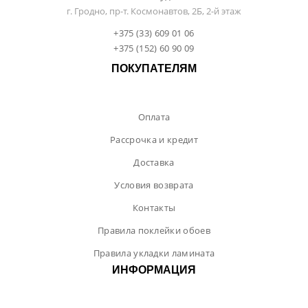
г. Гродно, пр-т. Космонавтов, 2Б, 2-й этаж
+375 (33) 609 01 06
+375 (152) 60 90 09
ПОКУПАТЕЛЯМ
Оплата
Рассрочка и кредит
Доставка
Условия возврата
Контакты
Правила поклейки обоев
Правила укладки ламината
ИНФОРМАЦИЯ