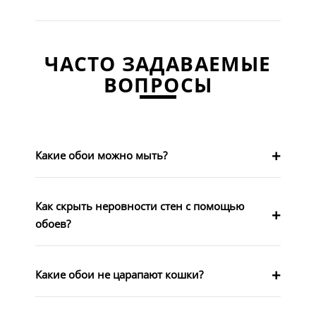
ЧАСТО ЗАДАВАЕМЫЕ
ВОПРОСЫ
Какие обои можно мыть?
Как скрыть неровности стен с помощью
обоев?
Какие обои не царапают кошки?