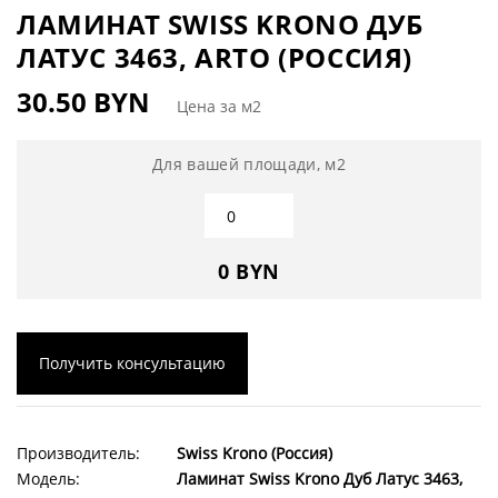
ЛАМИНАТ SWISS KRONO ДУБ
ЛАТУС 3463, ARTO (РОССИЯ)
30.50 BYN
Цена за м2
Для вашей площади, м2
0 BYN
Получить консультацию
Производитель:
Swiss Krono (Россия)
Модель:
Ламинат Swiss Krono Дуб Латус 3463,