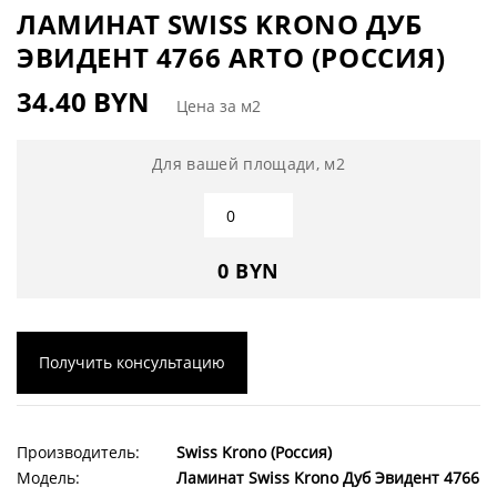
ЛАМИНАТ SWISS KRONO ДУБ
ЭВИДЕНТ 4766 ARTO (РОССИЯ)
34.40 BYN
Цена за м2
Для вашей площади, м2
0 BYN
Получить консультацию
Производитель:
Swiss Krono (Россия)
Модель:
Ламинат Swiss Krono Дуб Эвидент 4766