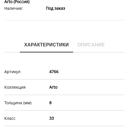
Arto (Россия)
Наличие:
Под заказ
ХАРАКТЕРИСТИКИ
ОПИСАНИЕ
Артикул
4766
Коллекция
Arto
Толщина (мм)
8
Класс
33