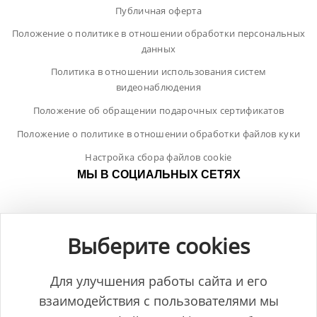
Публичная оферта
Положение о политике в отношении обработки персональных
данных
Политика в отношении использования систем
видеонаблюдения
Положение об обращении подарочных сертификатов
Положение о политике в отношении обработки файлов куки
Настройка сбора файлов cookie
МЫ В СОЦИАЛЬНЫХ СЕТЯХ
Выберите cookies
Для улучшения работы сайта и его
взаимодействия с пользователями мы