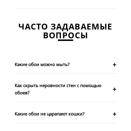
ЧАСТО ЗАДАВАЕМЫЕ
ВОПРОСЫ
Какие обои можно мыть?
Как скрыть неровности стен с помощью
обоев?
Какие обои не царапают кошки?