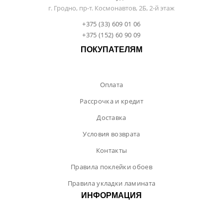
г. Гродно, пр-т. Космонавтов, 2Б, 2-й этаж
+375 (33) 609 01 06
+375 (152) 60 90 09
ПОКУПАТЕЛЯМ
Оплата
Рассрочка и кредит
Доставка
Условия возврата
Контакты
Правила поклейки обоев
Правила укладки ламината
ИНФОРМАЦИЯ