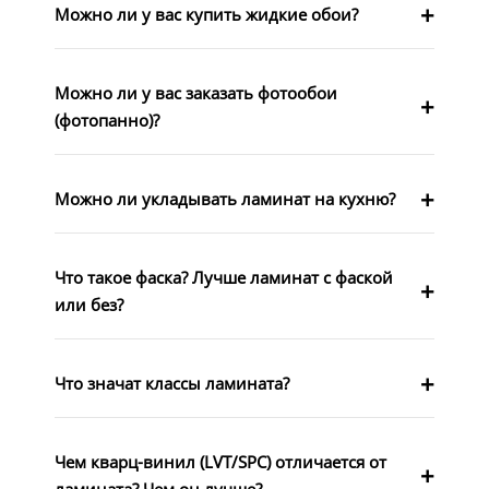
Можно ли у вас купить жидкие обои?
Можно ли у вас заказать фотообои
(фотопанно)?
Можно ли укладывать ламинат на кухню?
Что такое фаска? Лучше ламинат с фаской
или без?
Что значат классы ламината?
Чем кварц-винил (LVT/SPC) отличается от