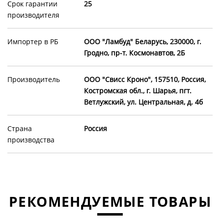
Срок гарантии
25
производителя
Импортер в РБ
OOO "Ламбуд" Беларусь, 230000, г.
Гродно, пр-т. Космонавтов, 2Б
Производитель
ООО "Свисс Кроно", 157510, Россия,
Костромская обл., г. Шарья, пгт.
Ветлужский, ул. Центральная, д. 4б
Страна
Россия
производства
РЕКОМЕНДУЕМЫЕ ТОВАРЫ