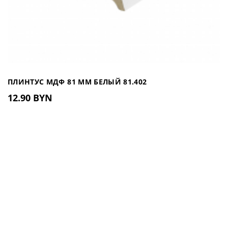
ПЛИНТУС МДФ 81 ММ БЕЛЫЙ 81.402
12.90 BYN