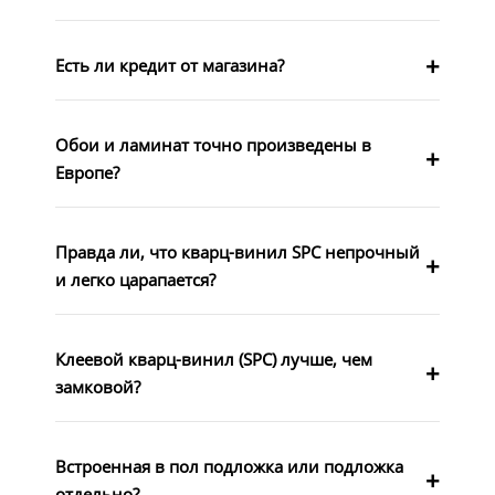
Есть ли кредит от магазина?
Обои и ламинат точно произведены в
Европе?
Правда ли, что кварц-винил SPC непрочный
и легко царапается?
Клеевой кварц-винил (SPC) лучше, чем
замковой?
Встроенная в пол подложка или подложка
отдельно?