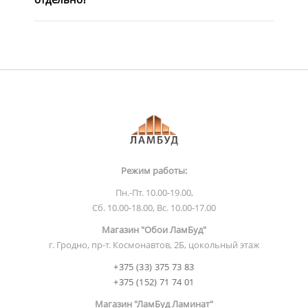
Режим работы:
Пн.-Пт. 10.00-19.00,
Сб. 10.00-18.00, Вс. 10.00-17.00
Магазин "Обои ЛамБуд"
г. Гродно, пр-т. Космонавтов, 2Б, цокольный этаж
+375 (33) 375 73 83
+375 (152) 71 74 01
Магазин "ЛамБуд Ламинат"