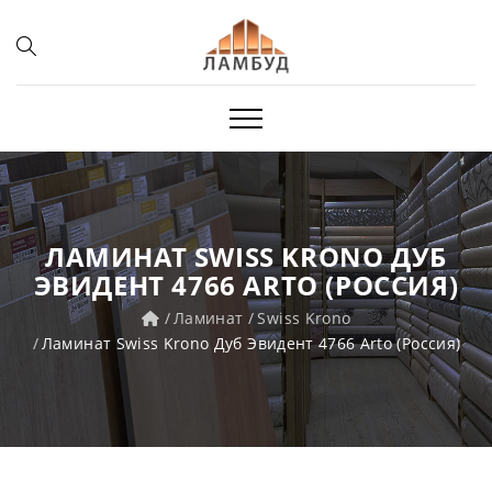
ЛАМИНАТ SWISS KRONO ДУБ
ЭВИДЕНТ 4766 ARTO (РОССИЯ)
Ламинат
Swiss Krono
Ламинат Swiss Krono Дуб Эвидент 4766 Arto (Россия)