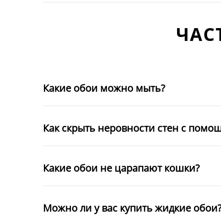
ЧАС
Какие обои можно мыть?
Как скрыть неровности стен с помо
Какие обои не царапают кошки?
Можно ли у вас купить жидкие обои