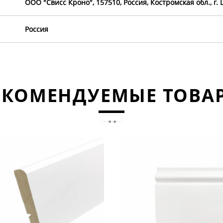
ООО "Свисс Кроно", 157510, Россия, Костромская обл., г. 
Россия
ЕКОМЕНДУЕМЫЕ ТОВА