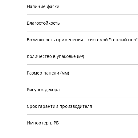
Наличие фаски
Влагостойкость
Возможность применения с системой "теплый пол"
Количество в упаковке (м²)
Размер панели (мм)
Рисунок декора
Срок гарантии производителя
Импортер в РБ