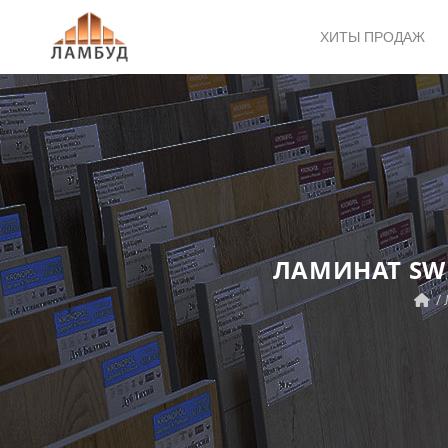
ХИТЫ ПРОДАЖ
ЛАМИНАТ SWI