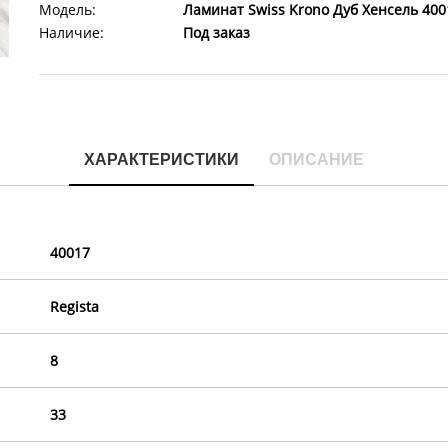
Модель:
Ламинат Swiss Krono Дуб Хенсель 4001
Наличие:
Под заказ
ХАРАКТЕРИСТИКИ
ОПИСАНИЕ
40017
Regista
8
33