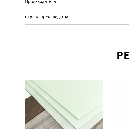
Производитель
Страна производства
Р