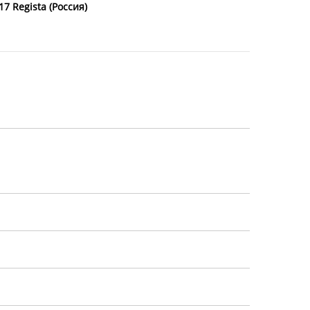
7 Regista (Россия)