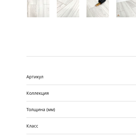
Артикул
Коллекция
Толщина (мм)
Класс