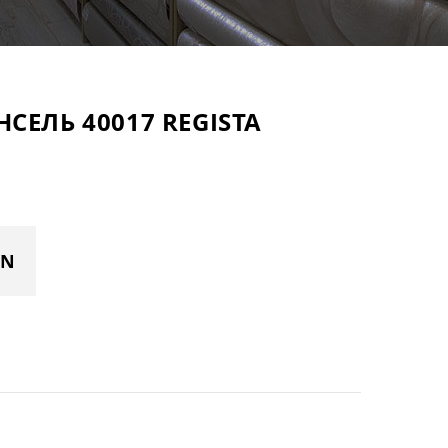
СЕЛЬ 40017 REGISTA
YN