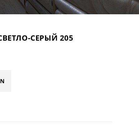
СВЕТЛО-СЕРЫЙ 205
YN