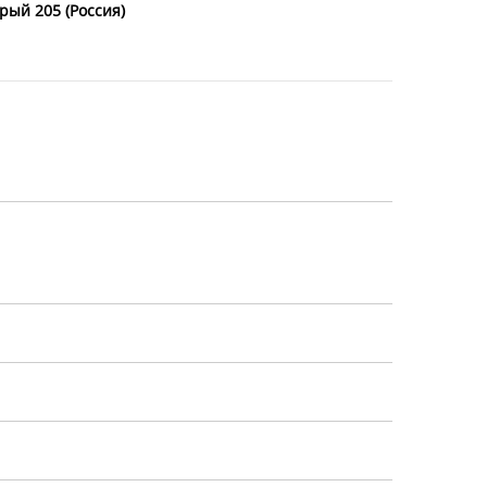
ый 205 (Россия)