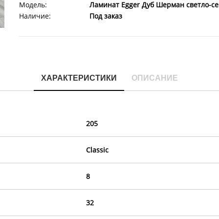
Модель:
Ламинат Egger Дуб Шерман светло-сер
Наличие:
Под заказ
ХАРАКТЕРИСТИКИ
ОПИСАНИЕ
205
Classic
8
32