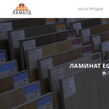
ХИТЫ ПРОДАЖ
ЛАМИНАТ EG