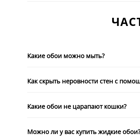
ЧАС
Какие обои можно мыть?
Как скрыть неровности стен с помо
Какие обои не царапают кошки?
Можно ли у вас купить жидкие обои