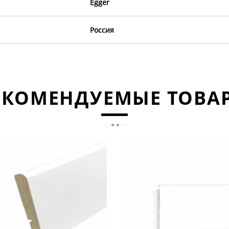
Egger
Россия
ЕКОМЕНДУЕМЫЕ ТОВА