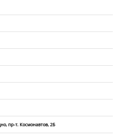
но, пр-т. Космонавтов, 2Б