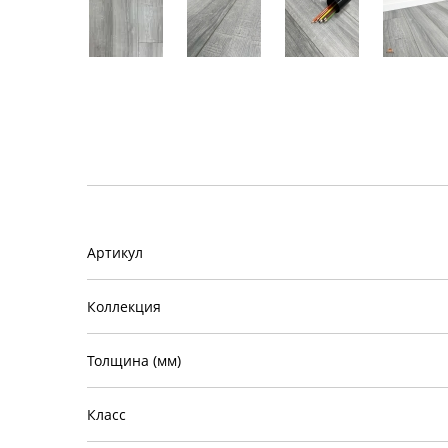
Артикул
Коллекция
Толщина (мм)
Класс