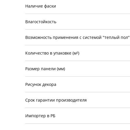
Наличие фаски
Влагостойкость
Возможность применения с системой "теплый пол"
Количество в упаковке (м²)
Размер панели (мм)
Рисунок декора
Срок гарантии производителя
Импортер в РБ