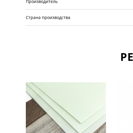
Производитель
Страна производства
Р