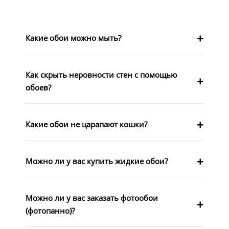
Какие обои можно мыть?
Как скрыть неровности стен с помощью
обоев?
Какие обои не царапают кошки?
Можно ли у вас купить жидкие обои?
Можно ли у вас заказать фотообои
(фотопанно)?