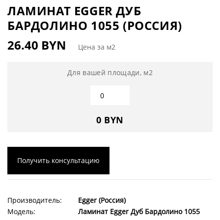
ЛАМИНАТ EGGER ДУБ
БАРДОЛИНО 1055 (РОССИЯ)
26.40 BYN
Цена за м2
Для вашей площади, м2
0 BYN
Получить консультацию
Производитель:
Egger (Россия)
Модель:
Ламинат Egger Дуб Бардолино 1055