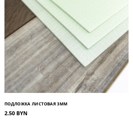
ПОДЛОЖКА ЛИСТОВАЯ 3ММ
2.50 BYN