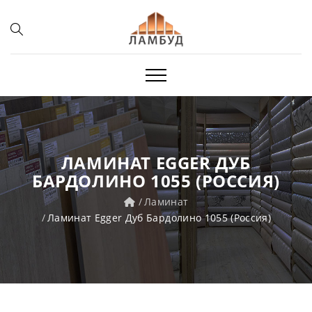
ЛАМИНАТ EGGER ДУБ
БАРДОЛИНО 1055 (РОССИЯ)
Ламинат
Ламинат Egger Дуб Бардолино 1055 (Россия)