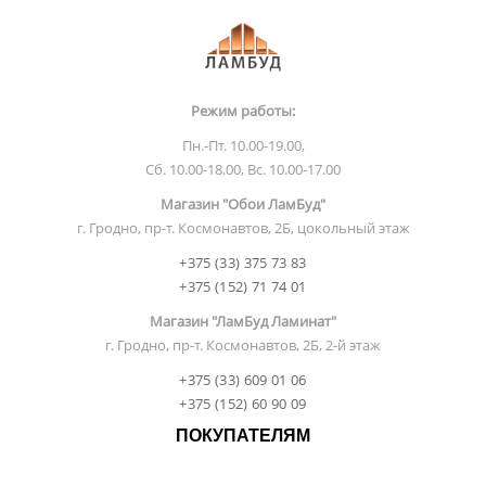
Режим работы:
Пн.-Пт. 10.00-19.00,
Сб. 10.00-18.00, Вс. 10.00-17.00
Магазин "Обои ЛамБуд"
г. Гродно, пр-т. Космонавтов, 2Б, цокольный этаж
+375 (33) 375 73 83
+375 (152) 71 74 01
Магазин "ЛамБуд Ламинат"
г. Гродно, пр-т. Космонавтов, 2Б, 2-й этаж
+375 (33) 609 01 06
+375 (152) 60 90 09
ПОКУПАТЕЛЯМ