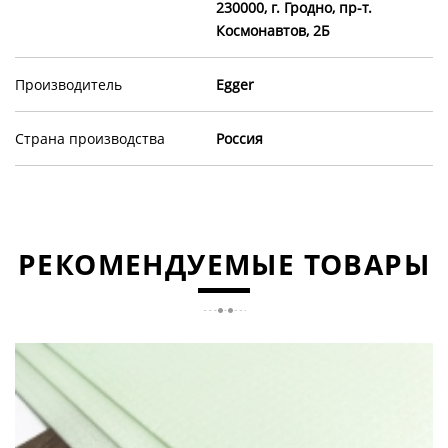
230000, г. Гродно, пр-т.
Космонавтов, 2Б
Производитель
Egger
Страна производства
Россия
РЕКОМЕНДУЕМЫЕ ТОВАРЫ