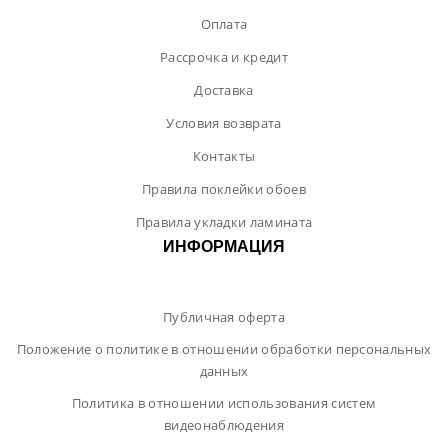
Оплата
Рассрочка и кредит
Доставка
Условия возврата
Контакты
Правила поклейки обоев
Правила укладки ламината
ИНФОРМАЦИЯ
Публичная оферта
Положение о политике в отношении обработки персональных
данных
Политика в отношении использования систем
видеонаблюдения