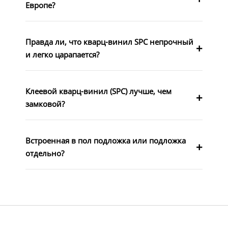
Европе?
Правда ли, что кварц-винил SPC непрочный
и легко царапается?
Клеевой кварц-винил (SPC) лучше, чем
замковой?
Встроенная в пол подложка или подложка
отдельно?