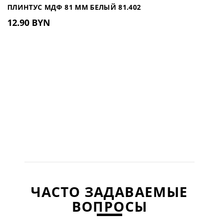
ПЛИНТУС МДФ 81 ММ БЕЛЫЙ 81.402
12.90 BYN
ЧАСТО ЗАДАВАЕМЫЕ
ВОПРОСЫ