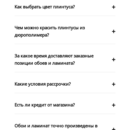
Как выбрать цвет плинтуса?
Чем можно красить плинтусы из
дюрополимера?
За какое время доставляют заказные
позиции обоев и ламината?
Какие условия рассрочки?
Есть ли кредит от магазина?
Обои и ламинат точно произведены в