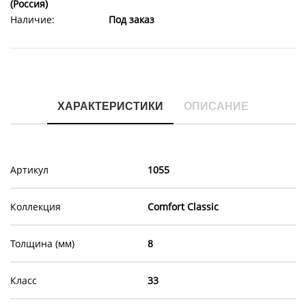
(Россия)
Наличие:
Под заказ
ХАРАКТЕРИСТИКИ
ОПИСАНИЕ
Артикул
1055
Коллекция
Comfort Classic
Толщина (мм)
8
Класс
33