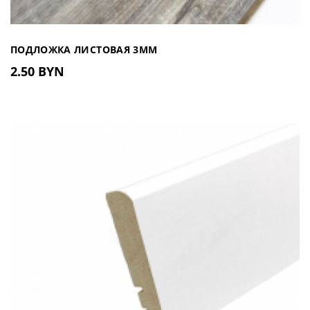
ПОДЛОЖКА ЛИСТОВАЯ 3ММ
2.50 BYN