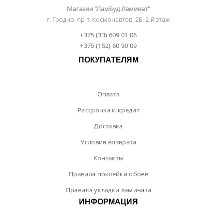
Магазин "ЛамБуд Ламинат"
г. Гродно, пр-т. Космонавтов, 2Б, 2-й этаж
+375 (33) 609 01 06
+375 (152) 60 90 09
ПОКУПАТЕЛЯМ
Оплата
Рассрочка и кредит
Доставка
Условия возврата
Контакты
Правила поклейки обоев
Правила укладки ламината
ИНФОРМАЦИЯ