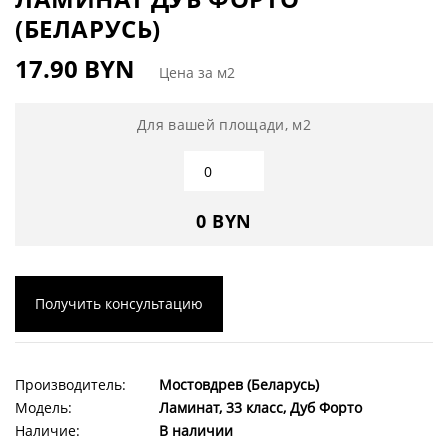
(БЕЛАРУСЬ)
17.90 BYN
Цена за м2
Для вашей площади, м2
0 BYN
Получить консультацию
Производитель:
Мостовдрев (Беларусь)
Модель:
Ламинат, 33 класс, Дуб Форто
Наличие:
В наличии