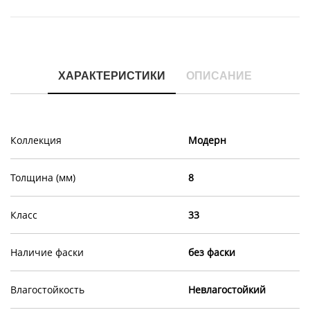
ХАРАКТЕРИСТИКИ
ОПИСАНИЕ
Коллекция
Модерн
Толщина (мм)
8
Класс
33
Наличие фаски
без фаски
Влагостойкость
Невлагостойкий