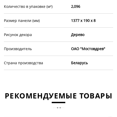
Количество в упаковке (м²)
2,096
Размер панели (мм)
1377 х 190 х 8
Рисунок декора
Дерево
Производитель
ОАО "Мостовдрев"
Страна производства
Беларусь
РЕКОМЕНДУЕМЫЕ ТОВАРЫ