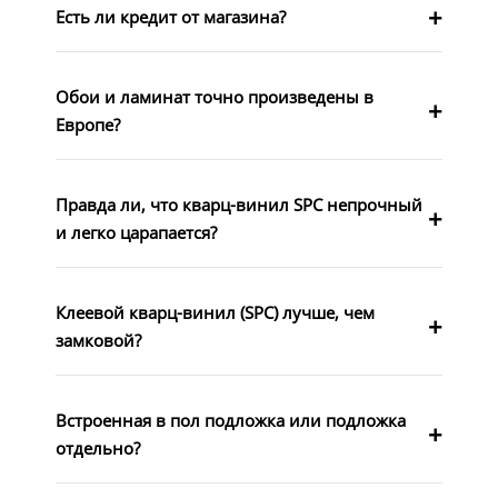
Есть ли кредит от магазина?
Обои и ламинат точно произведены в
Европе?
Правда ли, что кварц-винил SPC непрочный
и легко царапается?
Клеевой кварц-винил (SPC) лучше, чем
замковой?
Встроенная в пол подложка или подложка
отдельно?