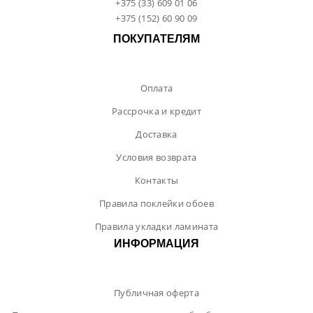
+375 (33) 609 01 06
+375 (152) 60 90 09
ПОКУПАТЕЛЯМ
Оплата
Рассрочка и кредит
Доставка
Условия возврата
Контакты
Правила поклейки обоев
Правила укладки ламината
ИНФОРМАЦИЯ
Публичная оферта