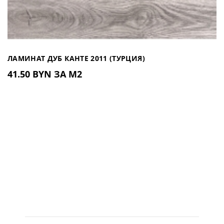
ЛАМИНАТ ДУБ КАНТЕ 2011 (ТУРЦИЯ)
41.50 BYN ЗА М2