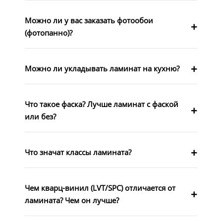
Можно ли у вас заказать фотообои
(фотопанно)?
Можно ли укладывать ламинат на кухню?
Что такое фаска? Лучше ламинат с фаской
или без?
Что значат классы ламината?
Чем кварц-винил (LVT/SPC) отличается от
ламината? Чем он лучше?