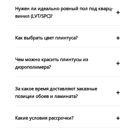
Нужен ли идеально ровный пол под кварц-
винил (LVT/SPC)?
Как выбрать цвет плинтуса?
Чем можно красить плинтусы из
дюрополимера?
За какое время доставляют заказные
позиции обоев и ламината?
Какие условия рассрочки?