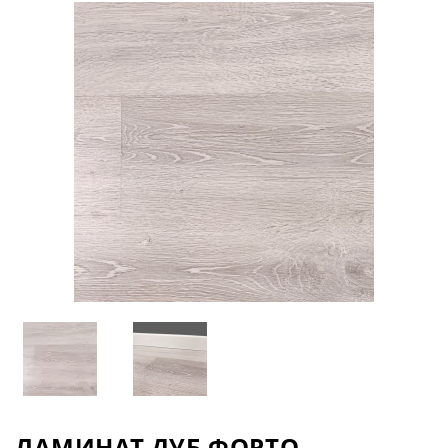
ЛАМИНАТ ДУБ ФОРТО