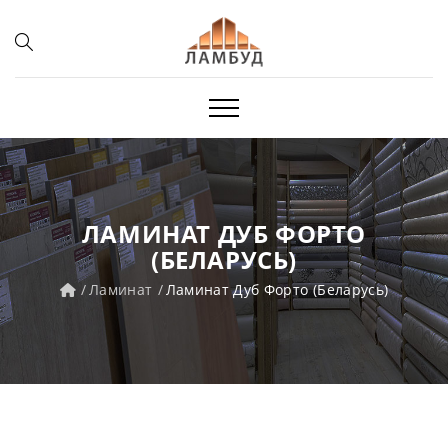
ЛАМИНАТ ДУБ ФОРТО
(БЕЛАРУСЬ)
Ламинат
Ламинат Дуб Форто (Беларусь)