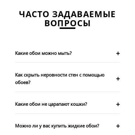
ЧАСТО ЗАДАВАЕМЫЕ
ВОПРОСЫ
Какие обои можно мыть?
Как скрыть неровности стен с помощью
обоев?
Какие обои не царапают кошки?
Можно ли у вас купить жидкие обои?