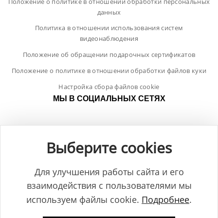
Положение о политике в отношении обработки персональных
данных
Политика в отношении использования систем
видеонаблюдения
Положение об обращении подарочных сертификатов
Положение о политике в отношении обработки файлов куки
Настройка сбора файлов cookie
МЫ В СОЦИАЛЬНЫХ СЕТЯХ
Выберите cookies
Для улучшения работы сайта и его
взаимодействия с пользователями мы
используем файлы cookie.
Подробнее
.