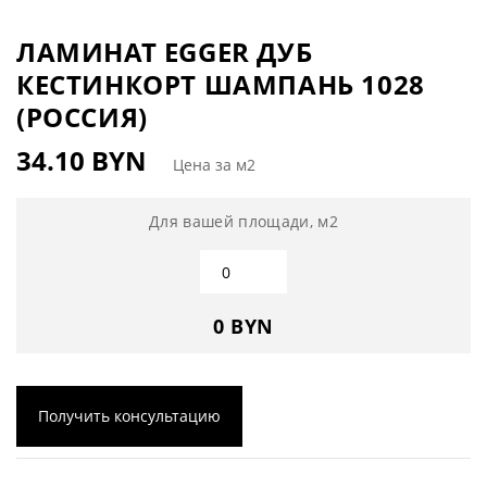
ЛАМИНАТ EGGER ДУБ
КЕСТИНКОРТ ШАМПАНЬ 1028
(РОССИЯ)
34.10 BYN
Цена за м2
Для вашей площади, м2
0 BYN
Получить консультацию