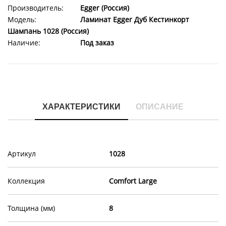
Производитель:
Egger (Россия)
Модель:
Ламинат Egger Дуб Кестинкорт
Шампань 1028 (Россия)
Наличие:
Под заказ
ХАРАКТЕРИСТИКИ
ОПИСАНИЕ
Артикул
1028
Коллекция
Comfort Large
Толщина (мм)
8