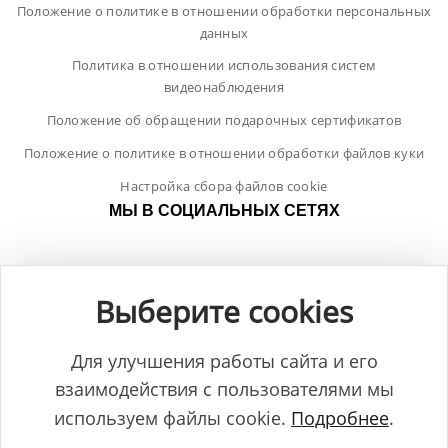
Положение о политике в отношении обработки персональных
данных
Политика в отношении использования систем
видеонаблюдения
Положение об обращении подарочных сертификатов
Положение о политике в отношении обработки файлов куки
Настройка сбора файлов cookie
МЫ В СОЦИАЛЬНЫХ СЕТЯХ
Выберите cookies
Для улучшения работы сайта и его
взаимодействия с пользователями мы
используем файлы cookie.
Подробнее
.