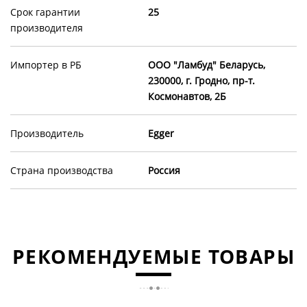
Срок гарантии
25
производителя
Импортер в РБ
OOO "Ламбуд" Беларусь,
230000, г. Гродно, пр-т.
Космонавтов, 2Б
Производитель
Egger
Страна производства
Россия
РЕКОМЕНДУЕМЫЕ ТОВАРЫ