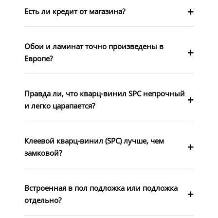
Есть ли кредит от магазина?
Обои и ламинат точно произведены в
Европе?
Правда ли, что кварц-винил SPC непрочный
и легко царапается?
Клеевой кварц-винил (SPC) лучше, чем
замковой?
Встроенная в пол подложка или подложка
отдельно?