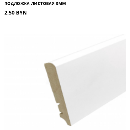
ПОДЛОЖКА ЛИСТОВАЯ 3ММ
2.50 BYN