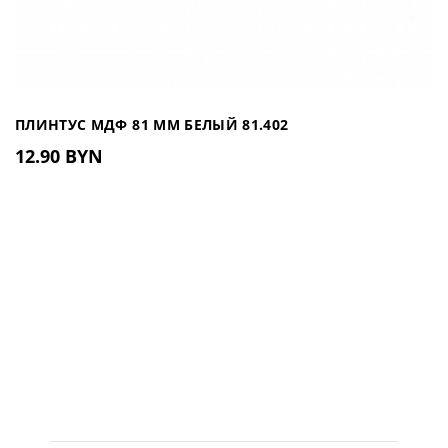
ПЛИНТУС МДФ 81 ММ БЕЛЫЙ 81.402
12.90 BYN