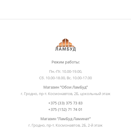
Режим работы:
Пн.-Пт. 10.00-19.00,
Сб. 10.00-18.00, Вс. 10.00-17.00
Магазин "Обои ЛамБуд"
г. Гродно, пр-т. Космонавтов, 2Б, цокольный этаж
+375 (33) 375 73 83
+375 (152) 71 74 01
Магазин "ЛамБуд Ламинат"
г. Гродно, пр-т. Космонавтов, 2Б, 2-й этаж