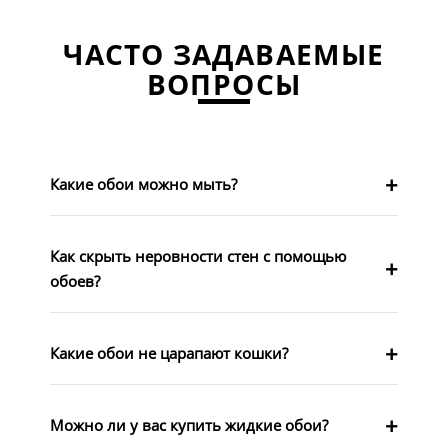
ЧАСТО ЗАДАВАЕМЫЕ
ВОПРОСЫ
Какие обои можно мыть?
Как скрыть неровности стен с помощью
обоев?
Какие обои не царапают кошки?
Можно ли у вас купить жидкие обои?