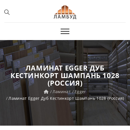
ЛАМИНАТ EGGER ДУБ
КЕСТИНКОРТ ШАМПАНЬ 1028
(РОССИЯ)
Ламинат
Egger
Ламинат Egger Дуб Кестинкорт Шампань 1028 (Россия)