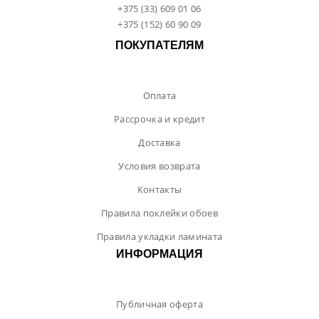
+375 (33) 609 01 06
+375 (152) 60 90 09
ПОКУПАТЕЛЯМ
Оплата
Рассрочка и кредит
Доставка
Условия возврата
Контакты
Правила поклейки обоев
Правила укладки ламината
ИНФОРМАЦИЯ
Публичная оферта