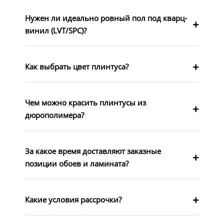
Нужен ли идеально ровный пол под кварц-
винил (LVT/SPC)?
Как выбрать цвет плинтуса?
Чем можно красить плинтусы из
дюрополимера?
За какое время доставляют заказные
позиции обоев и ламината?
Какие условия рассрочки?