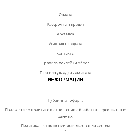
Оплата
Рассрочка и кредит
Доставка
Условия возврата
Контакты
Правила поклейки обоев
Правила укладки ламината
ИНФОРМАЦИЯ
Публичная оферта
Положение о политике в отношении обработки персональных
данных
Политика в отношении использования систем