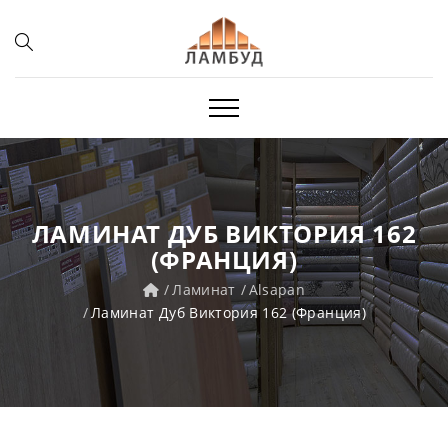
ЛАМИНАТ ДУБ ВИКТОРИЯ 162
(ФРАНЦИЯ)
Ламинат
Alsapan
Ламинат Дуб Виктория 162 (Франция)