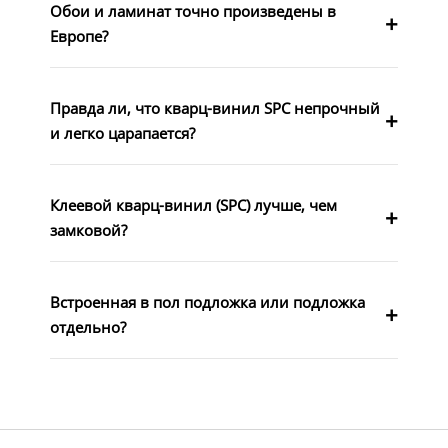
Обои и ламинат точно произведены в
Европе?
Правда ли, что кварц-винил SPC непрочный
и легко царапается?
Клеевой кварц-винил (SPC) лучше, чем
замковой?
Встроенная в пол подложка или подложка
отдельно?