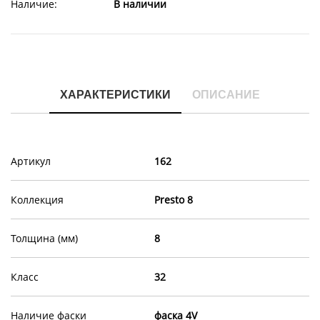
Наличие:
В наличии
ХАРАКТЕРИСТИКИ
ОПИСАНИЕ
Артикул
162
Коллекция
Presto 8
Толщина (мм)
8
Класс
32
Наличие фаски
фаска 4V