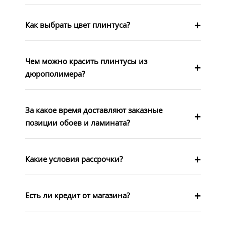
Как выбрать цвет плинтуса?
Чем можно красить плинтусы из
дюрополимера?
За какое время доставляют заказные
позиции обоев и ламината?
Какие условия рассрочки?
Есть ли кредит от магазина?