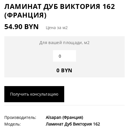
ЛАМИНАТ ДУБ ВИКТОРИЯ 162
(ФРАНЦИЯ)
54.90 BYN
Цена за м2
Для вашей площади, м2
0 BYN
Получить консультацию
Производитель:
Alsapan (Франция)
Модель:
Ламинат Дуб Виктория 162