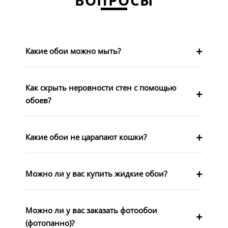
ВОПРОСЫ
Какие обои можно мыть?
Как скрыть неровности стен с помощью
обоев?
Какие обои не царапают кошки?
Можно ли у вас купить жидкие обои?
Можно ли у вас заказать фотообои
(фотопанно)?