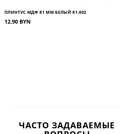
ПЛИНТУС МДФ 81 ММ БЕЛЫЙ 81.402
12.90 BYN
ЧАСТО ЗАДАВАЕМЫЕ