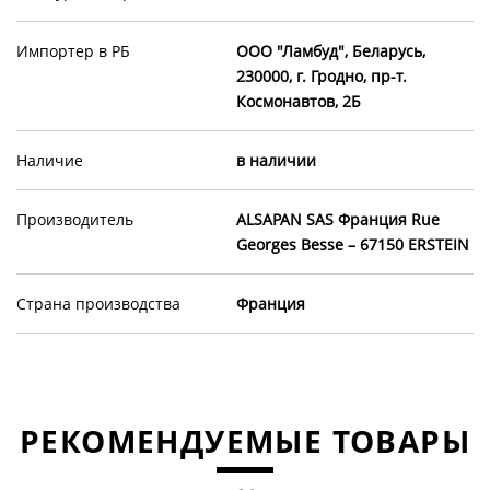
Импортер в РБ
ООО "Ламбуд", Беларусь,
230000, г. Гродно, пр-т.
Космонавтов, 2Б
Наличие
в наличии
Производитель
ALSAPAN SAS Франция Rue
Georges Besse – 67150 ERSTEIN
Страна производства
Франция
РЕКОМЕНДУЕМЫЕ ТОВАРЫ