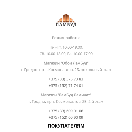
Режим работы:
Пн.-Пт. 10.00-19.00,
Сб. 10.00-18.00, Вс. 10.00-17.00
Магазин "Обои ЛамБуд"
г. Гродно, пр-т. Космонавтов, 2Б, цокольный этаж
+375 (33) 375 73 83
+375 (152) 71 74 01
Магазин "ЛамБуд Ламинат"
г. Гродно, пр-т. Космонавтов, 2Б, 2-й этаж
+375 (33) 609 01 06
+375 (152) 60 90 09
ПОКУПАТЕЛЯМ