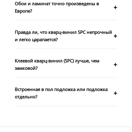
Обои и ламинат точно произведены в
Европе?
Правда ли, что кварц-винил SPC непрочный
и легко царапается?
Клеевой кварц-винил (SPC) лучше, чем
замковой?
Встроенная в пол подложка или подложка
отдельно?