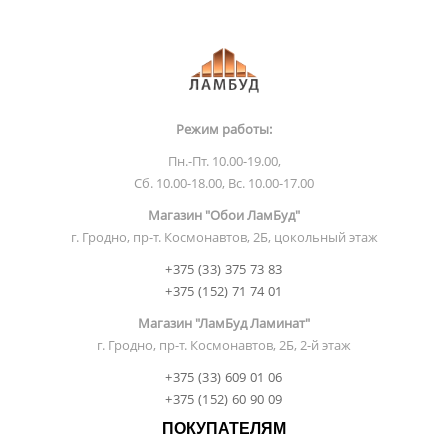
Режим работы:
Пн.-Пт. 10.00-19.00,
Сб. 10.00-18.00, Вс. 10.00-17.00
Магазин "Обои ЛамБуд"
г. Гродно, пр-т. Космонавтов, 2Б, цокольный этаж
+375 (33) 375 73 83
+375 (152) 71 74 01
Магазин "ЛамБуд Ламинат"
г. Гродно, пр-т. Космонавтов, 2Б, 2-й этаж
+375 (33) 609 01 06
+375 (152) 60 90 09
ПОКУПАТЕЛЯМ