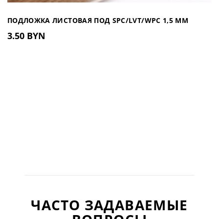
ПОДЛОЖКА ЛИСТОВАЯ ПОД SPC/LVT/WPC 1,5 ММ
3.50 BYN
ЧАСТО ЗАДАВАЕМЫЕ