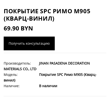
ПОКРЫТИЕ SPC РИМО M905
(КВАРЦ-ВИНИЛ)
69.90 BYN
Получить консультацию
Производитель:
JINAN PASADENA DECORATION
MATERIALS CO., LTD
Модель:
Покрытие SPC Римо M905 (Кварц-
винил)
Наличие:
В наличии