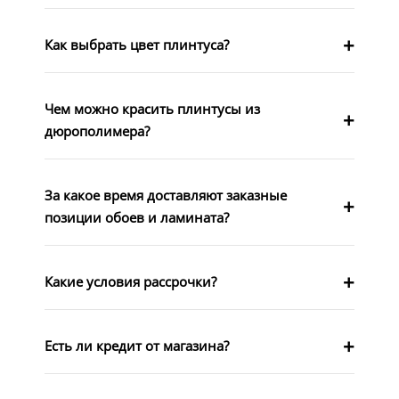
Как выбрать цвет плинтуса?
Чем можно красить плинтусы из
дюрополимера?
За какое время доставляют заказные
позиции обоев и ламината?
Какие условия рассрочки?
Есть ли кредит от магазина?