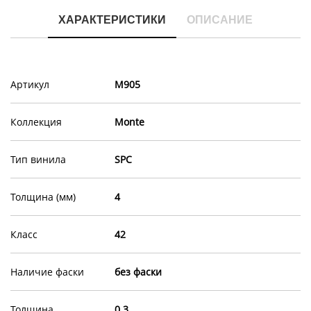
ХАРАКТЕРИСТИКИ
ОПИСАНИЕ
Артикул
M905
Коллекция
Monte
Тип винила
SPC
Толщина (мм)
4
Класс
42
Наличие фаски
без фаски
Толщина
0.3