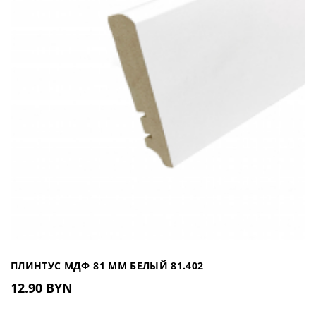
ПЛИНТУС МДФ 81 ММ БЕЛЫЙ 81.402
12.90 BYN