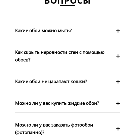
ВОПРОСЫ
Какие обои можно мыть?
Как скрыть неровности стен с помощью
обоев?
Какие обои не царапают кошки?
Можно ли у вас купить жидкие обои?
Можно ли у вас заказать фотообои
(фотопанно)?