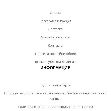
Оплата
Рассрочка и кредит
Доставка
Условия возврата
Контакты
Правила поклейки обоев
Правила укладки ламината
ИНФОРМАЦИЯ
Публичная оферта
Положение о политике в отношении обработки персональных
данных
Политика в отношении использования систем