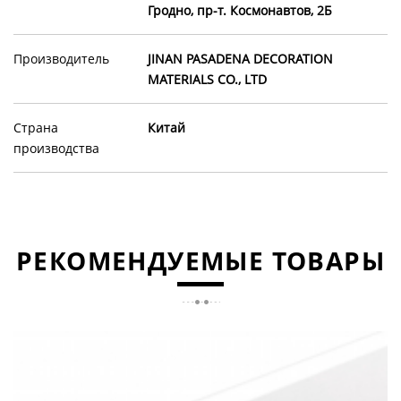
Гродно, пр-т. Космонавтов, 2Б
Производитель
JINAN PASADENA DECORATION
MATERIALS CO., LTD
Страна
Китай
производства
РЕКОМЕНДУЕМЫЕ ТОВАРЫ