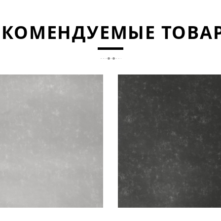
ЕКОМЕНДУЕМЫЕ ТОВА