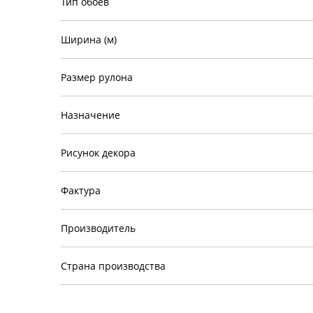
Тип обоев
Ширина (м)
Размер рулона
Назначение
Рисунок декора
Фактура
Производитель
Страна производства