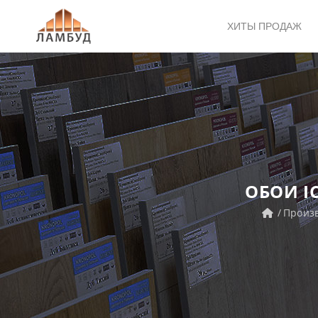
ХИТЫ ПРОДАЖ
ОБОИ I
Произ