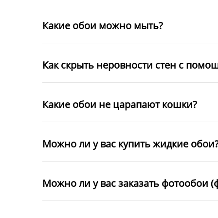
Какие обои можно мыть?
Как скрыть неровности стен с помо
Какие обои не царапают кошки?
Можно ли у вас купить жидкие обои
Можно ли у вас заказать фотообои (