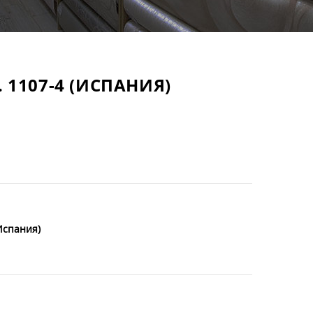
 1107-4 (ИСПАНИЯ)
Испания)