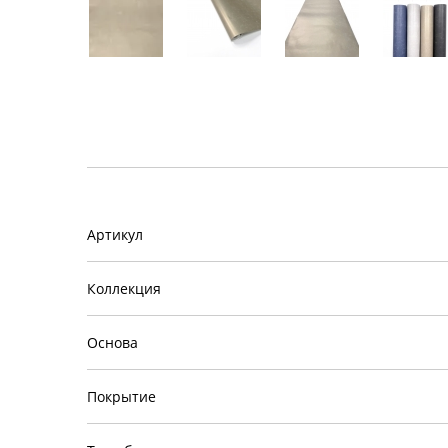
Артикул
Коллекция
Основа
Покрытие