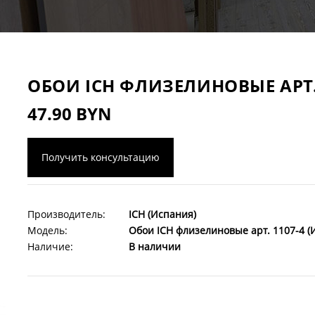
ОБОИ ICH ФЛИЗЕЛИНОВЫЕ АРТ.
47.90 BYN
Получить консультацию
Производитель:
ICH (Испания)
Модель:
Обои ICH флизелиновые арт. 1107-4 (
Наличие:
В наличии