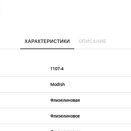
ХАРАКТЕРИСТИКИ
ОПИСАНИЕ
1107-4
Modish
Флизелиновая
Флизелиновое