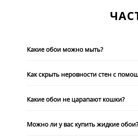
ЧАС
Какие обои можно мыть?
Как скрыть неровности стен с помо
Какие обои не царапают кошки?
Можно ли у вас купить жидкие обои