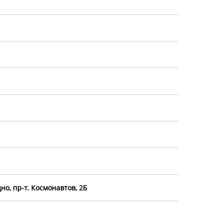
но, пр-т. Космонавтов, 2Б