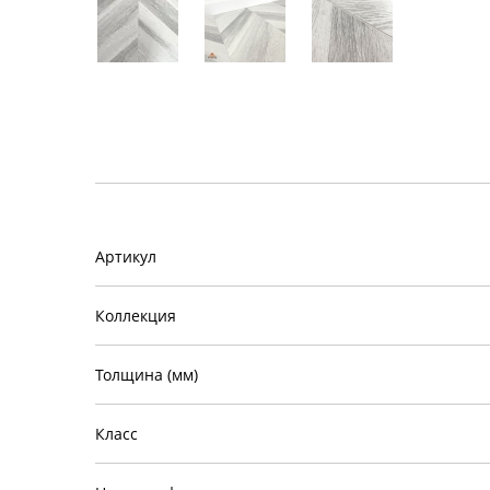
Артикул
Коллекция
Толщина (мм)
Класс