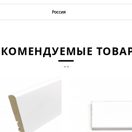
Россия
ЕКОМЕНДУЕМЫЕ ТОВА