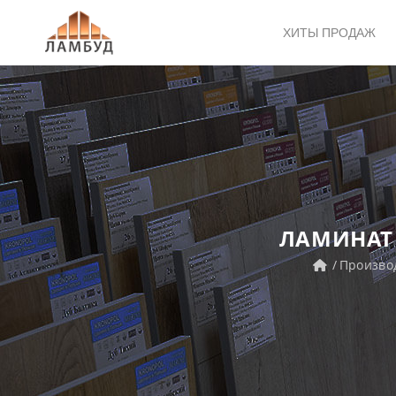
ХИТЫ ПРОДАЖ
ЛАМИНАТ 
Произво