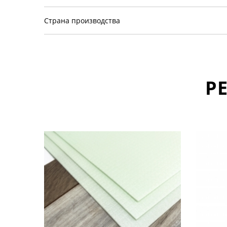
Страна производства
Р