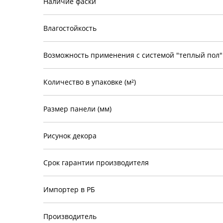
Наличие фаски
Влагостойкость
Возможность применения с системой "теплый пол"
Количество в упаковке (м²)
Размер панели (мм)
Рисунок декора
Срок гарантии производителя
Импортер в РБ
Производитель