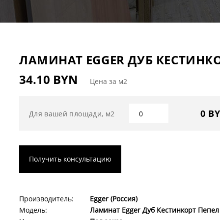
ЛАМИНАТ EGGER ДУБ КЕСТИНКО
34.10 BYN
Цена за м2
0 B
Для вашей площади, м2
Получить консультацию
Производитель:
Egger (Россия)
Модель:
Ламинат Egger Дуб Кестинкорт Пепел 