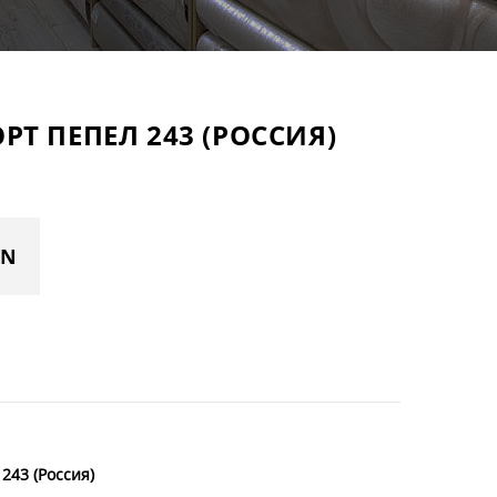
РТ ПЕПЕЛ 243 (РОССИЯ)
YN
243 (Россия)