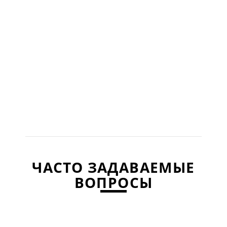
ЧАСТО ЗАДАВАЕМЫЕ
ВОПРОСЫ