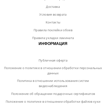
Доставка
Условия возврата
Контакты
Правила поклейки обоев
Правила укладки ламината
ИНФОРМАЦИЯ
Публичная оферта
Положение о политике в отношении обработки персональных
данных
Политика в отношении использования систем
видеонаблюдения
Положение об обращении подарочных сертификатов
Положение о политике в отношении обработки файлов куки