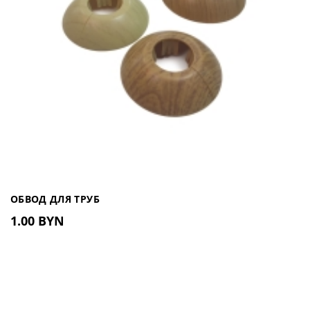
ОБВОД ДЛЯ ТРУБ
1.00 BYN