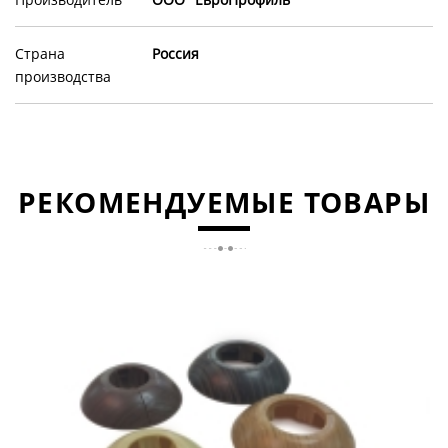
Страна
Россия
производства
РЕКОМЕНДУЕМЫЕ ТОВАРЫ