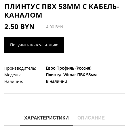
ПЛИНТУС ПВХ 58ММ С КАБЕЛЬ-
КАНАЛОМ
2.50 BYN
4.00 BYN
Получить консультацию
Производитель:
Евро Профиль (Россия)
Модель:
Плинтус Wimar ПВХ 58мм
Наличие:
В наличии
ХАРАКТЕРИСТИКИ
ОПИСАНИЕ