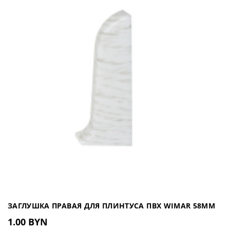
ЗАГЛУШКА ПРАВАЯ ДЛЯ ПЛИНТУСА ПВХ WIMAR 58ММ
1.00 BYN