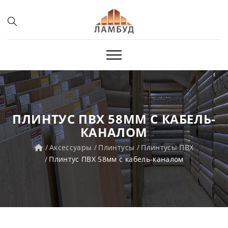
ПЛИНТУС ПВХ 58ММ С КАБЕЛЬ-
КАНАЛОМ
Аксессуары
Плинтусы
Плинтусы ПВХ
Плинтус ПВХ 58мм с кабель-каналом