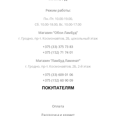
Режим работы:
Пн.-Пт. 10.00-19.00,
Сб. 10.00-18.00, Вс. 10.00-17.00
Магазин "Обои ЛамБуд"
г. Гродно, пр-т. Космонавтов, 2Б, цокольный этаж
+375 (33) 375 73 83
+375 (152) 71 74 01
Магазин "ЛамБуд Ламинат"
г. Гродно, пр-т. Космонавтов, 2Б, 2-й этаж
+375 (33) 609 01 06
+375 (152) 60 90 09
ПОКУПАТЕЛЯМ
Оплата
Рассрочка и кредит