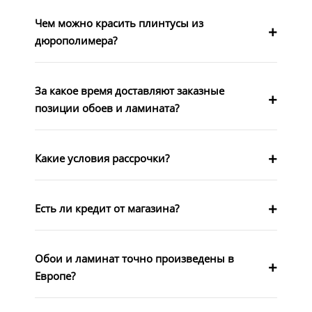
Чем можно красить плинтусы из
дюрополимера?
За какое время доставляют заказные
позиции обоев и ламината?
Какие условия рассрочки?
Есть ли кредит от магазина?
Обои и ламинат точно произведены в
Европе?