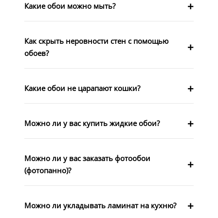
Какие обои можно мыть?
Как скрыть неровности стен с помощью
обоев?
Какие обои не царапают кошки?
Можно ли у вас купить жидкие обои?
Можно ли у вас заказать фотообои
(фотопанно)?
Можно ли укладывать ламинат на кухню?