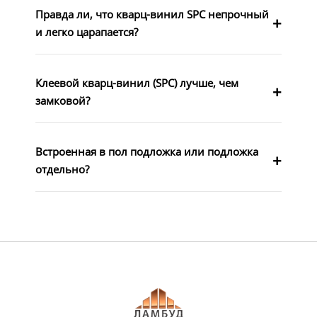
Правда ли, что кварц-винил SPC непрочный
и легко царапается?
Клеевой кварц-винил (SPC) лучше, чем
замковой?
Встроенная в пол подложка или подложка
отдельно?