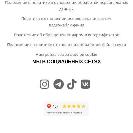
Положение о политике в отношении обработки персональных
данных
Политика в отношении использования систем
видеонаблюдения
Положение об обращении подарочных сертификатов
Положение о политике в отношении обработки файлов куки
Настройка сбора файлов cookie
МЫ В СОЦИАЛЬНЫХ СЕТЯХ