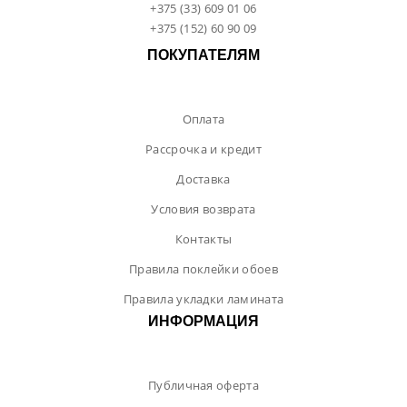
+375 (33) 609 01 06
+375 (152) 60 90 09
ПОКУПАТЕЛЯМ
Оплата
Рассрочка и кредит
Доставка
Условия возврата
Контакты
Правила поклейки обоев
Правила укладки ламината
ИНФОРМАЦИЯ
Публичная оферта