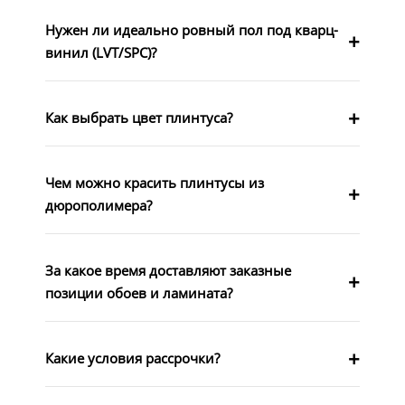
Нужен ли идеально ровный пол под кварц-
винил (LVT/SPC)?
Как выбрать цвет плинтуса?
Чем можно красить плинтусы из
дюрополимера?
За какое время доставляют заказные
позиции обоев и ламината?
Какие условия рассрочки?