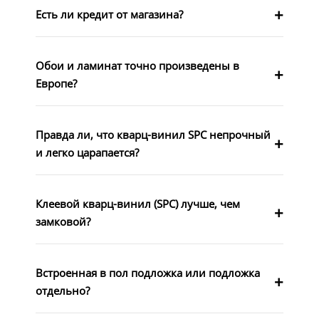
Есть ли кредит от магазина?
Обои и ламинат точно произведены в
Европе?
Правда ли, что кварц-винил SPC непрочный
и легко царапается?
Клеевой кварц-винил (SPC) лучше, чем
замковой?
Встроенная в пол подложка или подложка
отдельно?