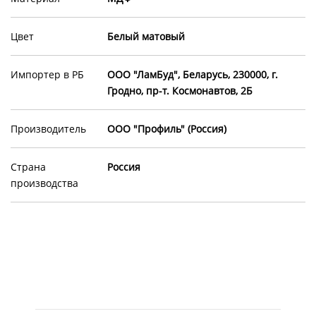
Цвет
Белый матовый
Импортер в РБ
ООО "ЛамБуд", Беларусь, 230000, г.
Гродно, пр-т. Космонавтов, 2Б
Производитель
ООО "Профиль" (Россия)
Страна
Россия
производства