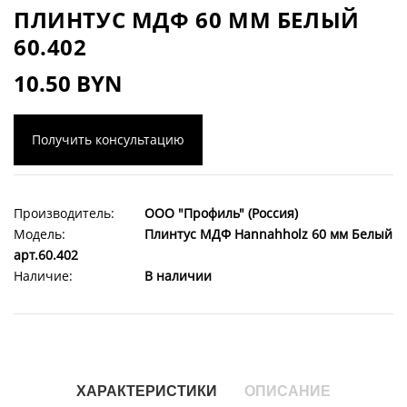
ПЛИНТУС МДФ 60 ММ БЕЛЫЙ
60.402
10.50 BYN
Получить консультацию
Производитель:
ООО "Профиль" (Россия)
Модель:
Плинтус МДФ Hannahholz 60 мм Белый
арт.60.402
Наличие:
В наличии
ХАРАКТЕРИСТИКИ
ОПИСАНИЕ