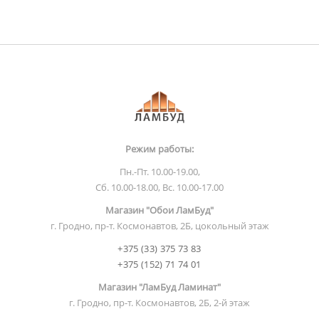
Режим работы:
Пн.-Пт. 10.00-19.00,
Сб. 10.00-18.00, Вс. 10.00-17.00
Магазин "Обои ЛамБуд"
г. Гродно, пр-т. Космонавтов, 2Б, цокольный этаж
+375 (33) 375 73 83
+375 (152) 71 74 01
Магазин "ЛамБуд Ламинат"
г. Гродно, пр-т. Космонавтов, 2Б, 2-й этаж