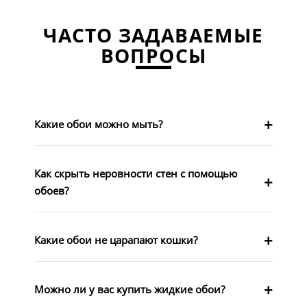
ЧАСТО ЗАДАВАЕМЫЕ
ВОПРОСЫ
Какие обои можно мыть?
Как скрыть неровности стен с помощью
обоев?
Какие обои не царапают кошки?
Можно ли у вас купить жидкие обои?