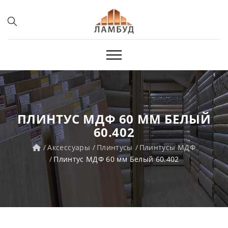
ПЛИНТУС МДФ 60 ММ БЕЛЫЙ
60.402
Аксессуары
Плинтусы
Плинтусы МДФ
Плинтус МДФ 60 мм Белый 60.402