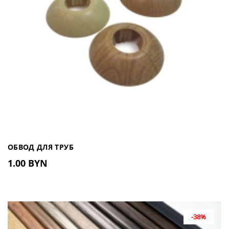
ОБВОД ДЛЯ ТРУБ
1.00 BYN
-38%