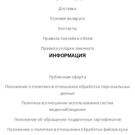
Доставка
Условия возврата
Контакты
Правила поклейки обоев
Правила укладки ламината
ИНФОРМАЦИЯ
Публичная оферта
Положение о политике в отношении обработки персональных
данных
Политика в отношении использования систем
видеонаблюдения
Положение об обращении подарочных сертификатов
Положение о политике в отношении обработки файлов куки