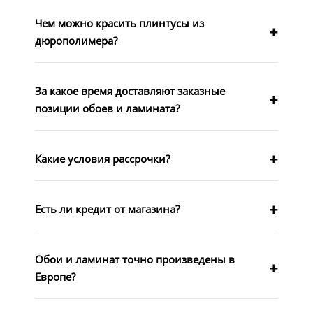
Чем можно красить плинтусы из
дюрополимера?
За какое время доставляют заказные
позиции обоев и ламината?
Какие условия рассрочки?
Есть ли кредит от магазина?
Обои и ламинат точно произведены в
Европе?