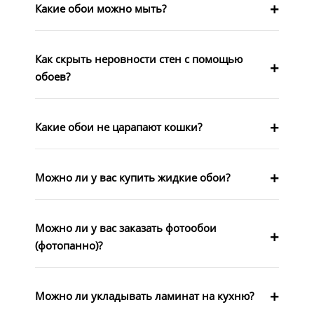
Какие обои можно мыть?
Как скрыть неровности стен с помощью
обоев?
Какие обои не царапают кошки?
Можно ли у вас купить жидкие обои?
Можно ли у вас заказать фотообои
(фотопанно)?
Можно ли укладывать ламинат на кухню?