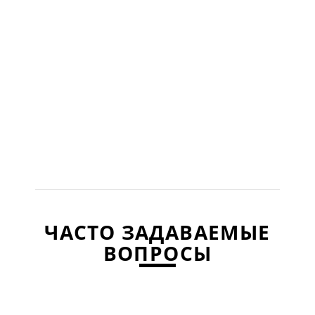
ЧАСТО ЗАДАВАЕМЫЕ
ВОПРОСЫ