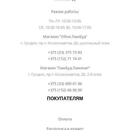
Режим работы:
Пн.-Пт. 10.00-19.00,
Сб. 10.00-18.00, Вс. 10.00-17.00
Магазин "Обои ЛамБуд"
г. Гродно, пр-т. Космонавтов, 2Б, цокольный этаж
+375 (33) 375 73 83
+375 (152) 71 74 01
Магазин "ЛамБуд Ламинат"
г. Гродно, пр-т. Космонавтов, 2Б, 2-й этаж
+375 (33) 609 01 06
+375 (152) 60 90 09
ПОКУПАТЕЛЯМ
Оплата
Рассрочка и кредит