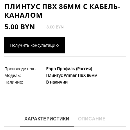
ПЛИНТУС ПВХ 86ММ С КАБЕЛЬ-
КАНАЛОМ
5.00 BYN
8.00 BYN
Получить консультацию
Производитель:
Евро Профиль (Россия)
Модель:
Плинтус Wimar ПВХ 86мм
Наличие:
В наличии
ХАРАКТЕРИСТИКИ
ОПИСАНИЕ