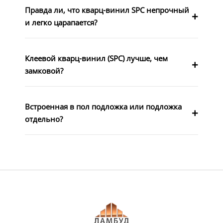
Правда ли, что кварц-винил SPC непрочный
и легко царапается?
Клеевой кварц-винил (SPC) лучше, чем
замковой?
Встроенная в пол подложка или подложка
отдельно?