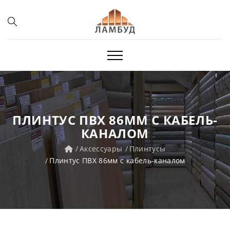
ПЛИНТУС ПВХ 86ММ С КАБЕЛЬ-
КАНАЛОМ
Аксессуары
Плинтусы
Плинтус ПВХ 86мм с кабель-каналом