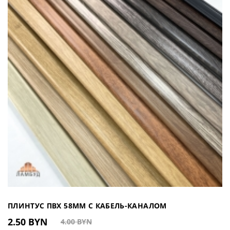
ПЛИНТУС ПВХ 58ММ С КАБЕЛЬ-КАНАЛОМ
2.50 BYN
4.00 BYN