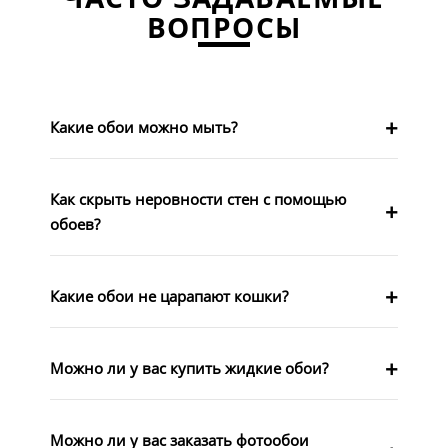
ВОПРОСЫ
Какие обои можно мыть?
Как скрыть неровности стен с помощью
обоев?
Какие обои не царапают кошки?
Можно ли у вас купить жидкие обои?
Можно ли у вас заказать фотообои