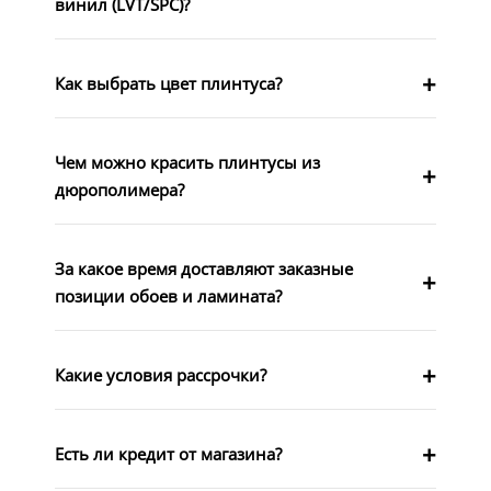
винил (LVT/SPC)?
Как выбрать цвет плинтуса?
Чем можно красить плинтусы из
дюрополимера?
За какое время доставляют заказные
позиции обоев и ламината?
Какие условия рассрочки?
Есть ли кредит от магазина?