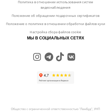
Политика в отношении использования систем
видеонаблюдения
Положение об обращении подарочных сертификатов
Положение о политике в отношении обработки файлов куки
Настройка сбора файлов cookie
МЫ В СОЦИАЛЬНЫХ СЕТЯХ
Общество с ограниченной ответственностью "ЛамБуд", УНП