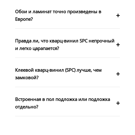
Обои и ламинат точно произведены в
Европе?
Правда ли, что кварц-винил SPC непрочный
и легко царапается?
Клеевой кварц-винил (SPC) лучше, чем
замковой?
Встроенная в пол подложка или подложка
отдельно?