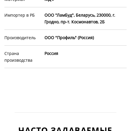
Импортер в РБ
ООО "ЛамБуд", Беларусь, 230000, г.
Гродно, пр-т. Космонавтов, 2Б
Производитель
ООО "Профиль" (Россия)
Страна
Россия
производства
ЧАСТО ЗАДАВАЕМЫЕ