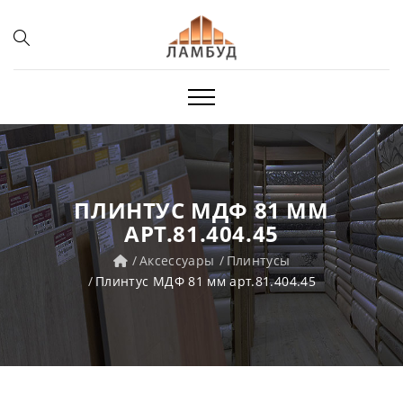
ПЛИНТУС МДФ 81 ММ
АРТ.81.404.45
Аксессуары
Плинтусы
Плинтус МДФ 81 мм арт.81.404.45