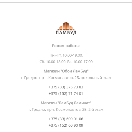
Режим работы:
Пн.-Пт. 10.00-19.00,
Сб. 10.00-18.00, Вс. 10.00-17.00
Магазин "Обои ЛамБуд"
г. Гродно, пр-т. Космонавтов, 2Б, цокольный этаж
+375 (33) 375 73 83
+375 (152) 71 74 01
Магазин "ЛамБуд Ламинат"
г. Гродно, пр-т. Космонавтов, 2Б, 2-й этаж
+375 (33) 609 01 06
+375 (152) 60 90 09