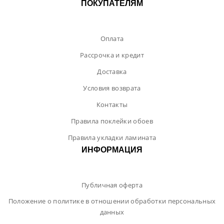
ПОКУПАТЕЛЯМ
Оплата
Рассрочка и кредит
Доставка
Условия возврата
Контакты
Правила поклейки обоев
Правила укладки ламината
ИНФОРМАЦИЯ
Публичная оферта
Положение о политике в отношении обработки персональных
данных