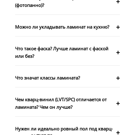
(фотопанно)?
Можно ли укладывать ламинат на кухню?
Что такое фаска? Лучше ламинат с фаской
или без?
Что значат классы ламината?
Чем кварц-винил (LVT/SPC) отличается от
ламината? Чем он лучше?
Нужен ли идеально ровный пол под кварц-