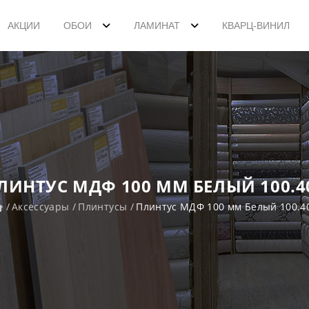
АКЦИИ
ОБОИ
ЛАМИНАТ
КВАРЦ-ВИНИЛ
ЛИНТУС МДФ 100 ММ БЕЛЫЙ 100.4
Аксессуары
Плинтусы
Плинтус МДФ 100 мм Белый 100.4