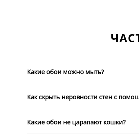
ЧАС
Какие обои можно мыть?
Как скрыть неровности стен с помо
Какие обои не царапают кошки?