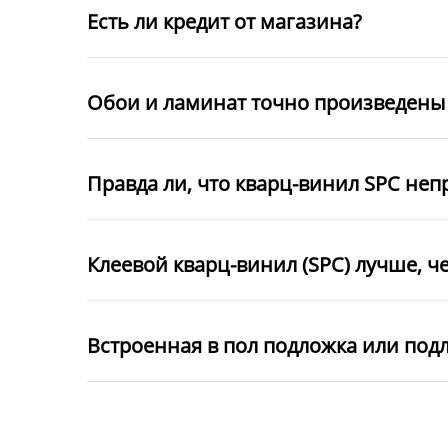
Есть ли кредит от магазина?
Обои и ламинат точно произведены 
Правда ли, что кварц-винил SPC неп
Клеевой кварц-винил (SPC) лучше, ч
Встроенная в пол подложка или под