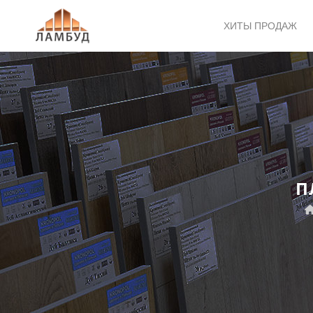
ХИТЫ ПРОДАЖ
П