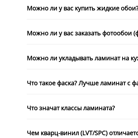
Можно ли у вас купить жидкие обои
Можно ли у вас заказать фотообои (
Можно ли укладывать ламинат на к
Что такое фаска? Лучше ламинат с ф
Что значат классы ламината?
Чем кварц-винил (LVT/SPC) отличает