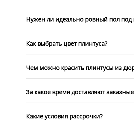
Нужен ли идеально ровный пол под 
Как выбрать цвет плинтуса?
Чем можно красить плинтусы из дю
За какое время доставляют заказны
Какие условия рассрочки?