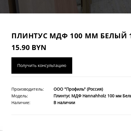
ПЛИНТУС МДФ 100 ММ БЕЛЫЙ 1
15.90 BYN
Получить консультацию
Производитель:
ООО "Профиль" (Россия)
Модель:
Плинтус МДФ Hannahholz 100 мм Белы
Наличие:
В наличии