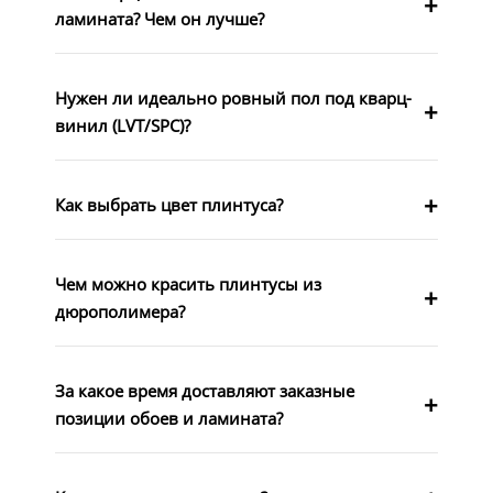
ламината? Чем он лучше?
Нужен ли идеально ровный пол под кварц-
винил (LVT/SPC)?
Как выбрать цвет плинтуса?
Чем можно красить плинтусы из
дюрополимера?
За какое время доставляют заказные
позиции обоев и ламината?