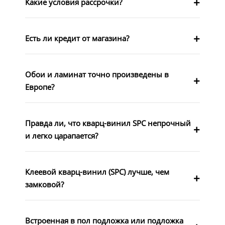
Какие условия рассрочки?
Есть ли кредит от магазина?
Обои и ламинат точно произведены в
Европе?
Правда ли, что кварц-винил SPC непрочный
и легко царапается?
Клеевой кварц-винил (SPC) лучше, чем
замковой?
Встроенная в пол подложка или подложка