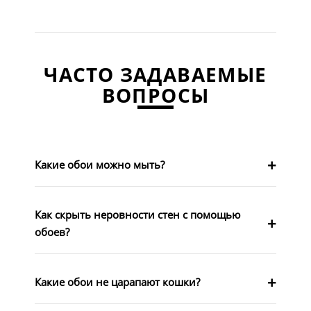
ЧАСТО ЗАДАВАЕМЫЕ
ВОПРОСЫ
Какие обои можно мыть?
Как скрыть неровности стен с помощью
обоев?
Какие обои не царапают кошки?