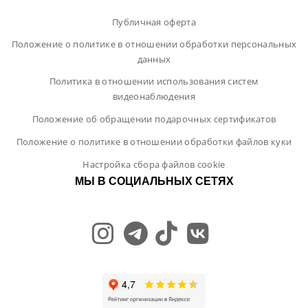
Публичная оферта
Положение о политике в отношении обработки персональных
данных
Политика в отношении использования систем
видеонаблюдения
Положение об обращении подарочных сертификатов
Положение о политике в отношении обработки файлов куки
Настройка сбора файлов cookie
МЫ В СОЦИАЛЬНЫХ СЕТЯХ