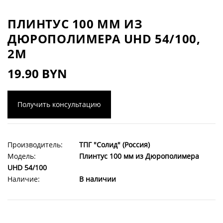
ПЛИНТУС 100 ММ ИЗ
ДЮРОПОЛИМЕРА UHD 54/100,
2М
19.90 BYN
Получить консультацию
Производитель:
ТПГ "Солид" (Россия)
Модель:
Плинтус 100 мм из Дюрополимера
UHD 54/100
Наличие:
В наличии