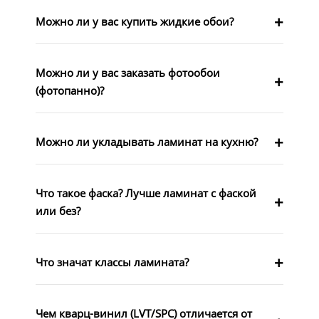
Можно ли у вас купить жидкие обои?
Можно ли у вас заказать фотообои
(фотопанно)?
Можно ли укладывать ламинат на кухню?
Что такое фаска? Лучше ламинат с фаской
или без?
Что значат классы ламината?
Чем кварц-винил (LVT/SPC) отличается от