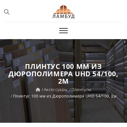
ПЛИНТУС 100 ММ ИЗ
ДЮРОПОЛИМЕРА UHD 54/100,
2М
Аксессуары
Плинтусы
Плинтус 100 мм из Дюрополимера UHD 54/100, 2м