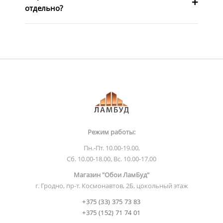
отдельно?
Режим работы:
Пн.-Пт. 10.00-19.00,
Сб. 10.00-18.00, Вс. 10.00-17.00
Магазин "Обои ЛамБуд"
г. Гродно, пр-т. Космонавтов, 2Б, цокольный этаж
+375 (33) 375 73 83
+375 (152) 71 74 01