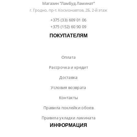
Магазин "ЛамБуд Ламинат"
г. Гродно, пр-т. Космонавтов, 2Б, 2-й этаж
+375 (33) 609 01 06
+375 (152) 60 90 09
ПОКУПАТЕЛЯМ
Оплата
Рассрочка и кредит
Доставка
Условия возврата
Контакты
Правила поклейки обоев
Правила укладки ламината
ИНФОРМАЦИЯ