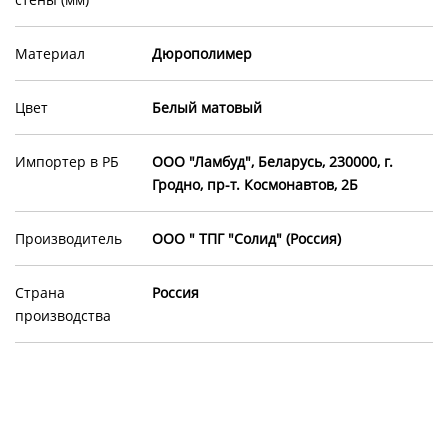
Материал
Дюрополимер
Цвет
Белый матовый
Импортер в РБ
ООО "Ламбуд", Беларусь, 230000, г.
Гродно, пр-т. Космонавтов, 2Б
Производитель
ООО " ТПГ "Солид" (Россия)
Страна
Россия
производства