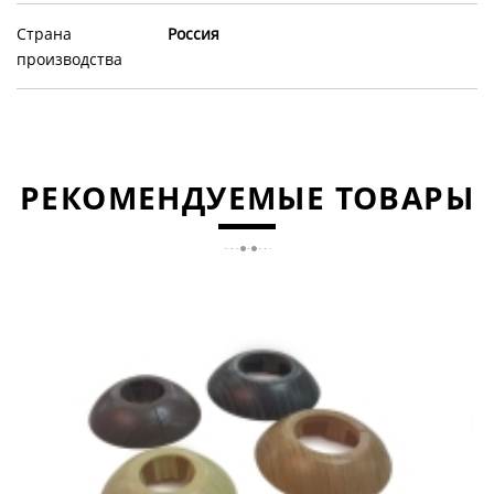
Страна
Россия
производства
РЕКОМЕНДУЕМЫЕ ТОВАРЫ