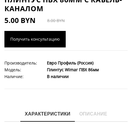
КАНАЛОМ
5.00 BYN
8.00 BYN
Получить консультацию
Производитель:
Евро Профиль (Россия)
Модель:
Плинтус Wimar ПВХ 86мм
Наличие:
В наличии
ХАРАКТЕРИСТИКИ
ОПИСАНИЕ