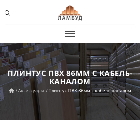
ПЛИНТУС ПВХ 86ММ С КАБЕЛЬ-
КАНАЛОМ
Аксессуары
Плинтус ПВХ 86мм с кабель-каналом