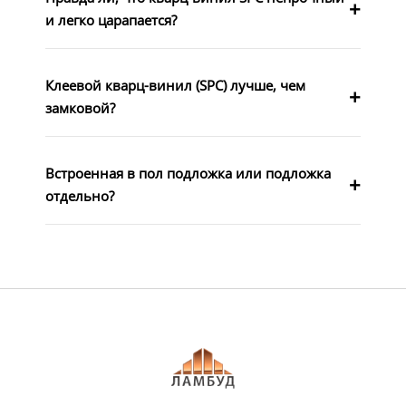
и легко царапается?
Клеевой кварц-винил (SPC) лучше, чем
замковой?
Встроенная в пол подложка или подложка
отдельно?