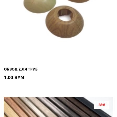
ОБВОД ДЛЯ ТРУБ
1.00 BYN
-38%