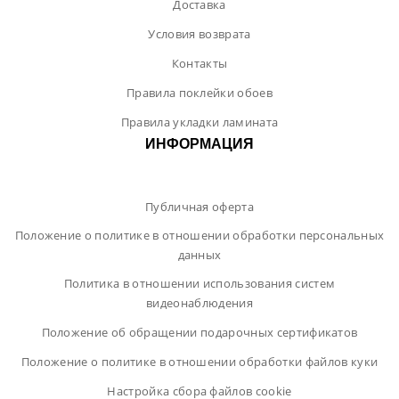
Доставка
Условия возврата
Контакты
Правила поклейки обоев
Правила укладки ламината
ИНФОРМАЦИЯ
Публичная оферта
Положение о политике в отношении обработки персональных
данных
Политика в отношении использования систем
видеонаблюдения
Положение об обращении подарочных сертификатов
Положение о политике в отношении обработки файлов куки
Настройка сбора файлов cookie