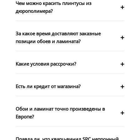
Чем можно красить плинтусы из
дюрополимера?
За какое время доставляют заказные
позиции обоев и ламината?
Какие условия рассрочки?
Есть ли кредит от магазина?
Обои и ламинат точно произведены в
Европе?
Правда ли, что кварц-винил SPC непрочный