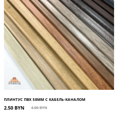
ПЛИНТУС ПВХ 58ММ С КАБЕЛЬ-КАНАЛОМ
2.50 BYN
4.00 BYN