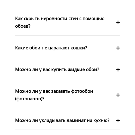
Как скрыть неровности стен с помощью
обоев?
Какие обои не царапают кошки?
Можно ли у вас купить жидкие обои?
Можно ли у вас заказать фотообои
(фотопанно)?
Можно ли укладывать ламинат на кухню?