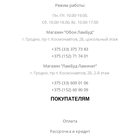
Режим работы:
Пн.-Пт. 10.00-19.00,
Сб. 10.00-18.00, Вс. 10.00-17.00
Магазин "Обои ЛамБуд"
г. Гродно, пр-т. Космонавтов, 2Б, цокольный этаж
+375 (33) 375 73 83
+375 (152) 71 74 01
Магазин "ЛамБуд Ламинат"
г. Гродно, пр-т. Космонавтов, 2Б, 2-й этаж
+375 (33) 609 01 06
+375 (152) 60 90 09
ПОКУПАТЕЛЯМ
Оплата
Рассрочка и кредит