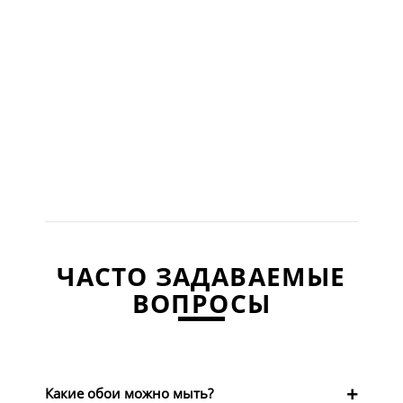
ЧАСТО ЗАДАВАЕМЫЕ
ВОПРОСЫ
Какие обои можно мыть?