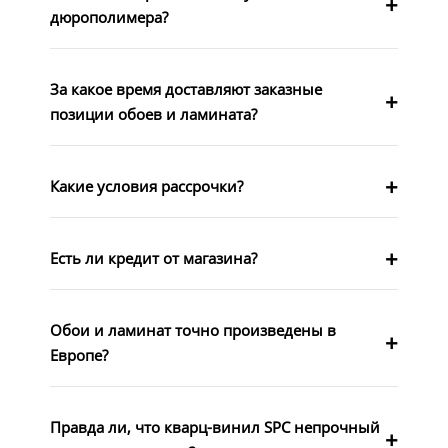
дюрополимера?
За какое время доставляют заказные
позиции обоев и ламината?
Какие условия рассрочки?
Есть ли кредит от магазина?
Обои и ламинат точно произведены в
Европе?
Правда ли, что кварц-винил SPC непрочный