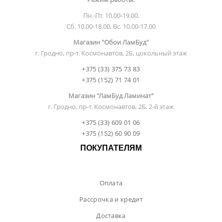
Пн.-Пт. 10.00-19.00,
Сб. 10.00-18.00, Вс. 10.00-17.00
Магазин "Обои ЛамБуд"
г. Гродно, пр-т. Космонавтов, 2Б, цокольный этаж
+375 (33) 375 73 83
+375 (152) 71 74 01
Магазин "ЛамБуд Ламинат"
г. Гродно, пр-т. Космонавтов, 2Б, 2-й этаж
+375 (33) 609 01 06
+375 (152) 60 90 09
ПОКУПАТЕЛЯМ
Оплата
Рассрочка и кредит
Доставка