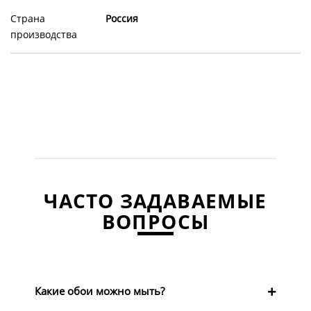
Страна
Россия
производства
ЧАСТО ЗАДАВАЕМЫЕ
ВОПРОСЫ
Какие обои можно мыть?