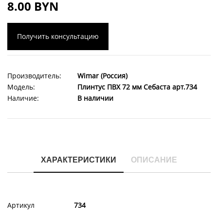
8.00 BYN
Получить консультацию
Производитель:
Wimar (Россия)
Модель:
Плинтус ПВХ 72 мм Себаста арт.734
Наличие:
В наличии
ХАРАКТЕРИСТИКИ
ОПИСАНИЕ
Артикул
734