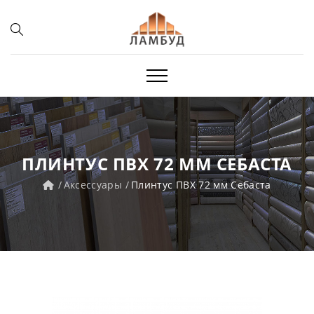
ПЛИНТУС ПВХ 72 ММ СЕБАСТА
Аксессуары
Плинтус ПВХ 72 мм Себаста