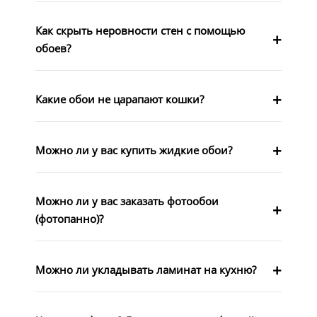
Как скрыть неровности стен с помощью
обоев?
Какие обои не царапают кошки?
Можно ли у вас купить жидкие обои?
Можно ли у вас заказать фотообои
(фотопанно)?
Можно ли укладывать ламинат на кухню?