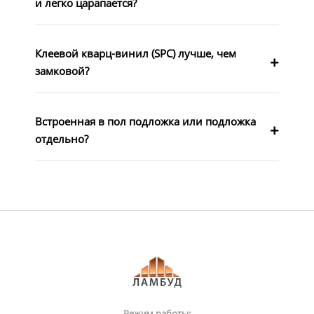
и легко царапается?
Клеевой кварц-винил (SPC) лучше, чем
замковой?
Встроенная в пол подложка или подложка
отдельно?
Режим работы: