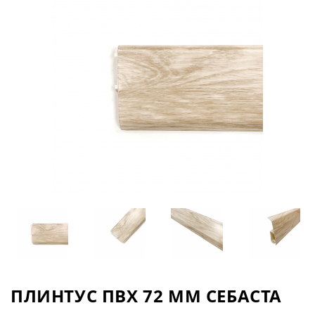
ПЛИНТУС ПВХ 72 ММ СЕБАСТА