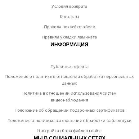
Условия возврата
Контакты
Правила поклейки обоев
Правила укладки ламината
ИНФОРМАЦИЯ
Публичная оферта
Положение о политике в отношении обработки персональных
данных
Политика в отношении использования систем
видеонаблюдения
Положение об обращении подарочных сертификатов
Положение о политике в отношении обработки файлов куки
Настройка сбора файлов cookie
МЫ В СОЦИАЛЬНЫХ СЕТЯХ