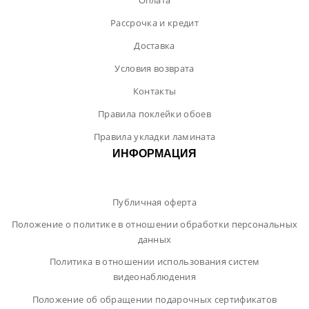
Оплата
Рассрочка и кредит
Доставка
Условия возврата
Контакты
Правила поклейки обоев
Правила укладки ламината
ИНФОРМАЦИЯ
Публичная оферта
Положение о политике в отношении обработки персональных
данных
Политика в отношении использования систем
видеонаблюдения
Положение об обращении подарочных сертификатов