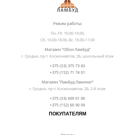
Режим работы:
Пн.-Пт. 10.00-19.00,
Сб. 10.00-18.00, Вс. 10.00-17.00
Магазин "Обои ЛамБуд"
г. Гродно, пр-т. Космонавтов, 2Б, цокольный этаж
+375 (33) 375 73 83
+375 (152) 71 74 01
Магазин "ЛамБуд Ламинат"
г. Гродно, пр-т. Космонавтов, 2Б, 2-й этаж
+375 (33) 609 01 06
+375 (152) 60 90 09
ПОКУПАТЕЛЯМ