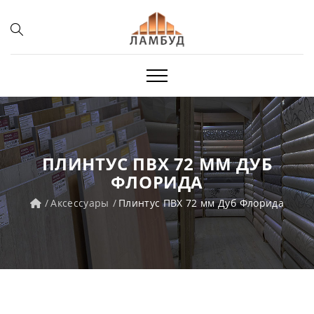
ПЛИНТУС ПВХ 72 ММ ДУБ
ФЛОРИДА
Аксессуары
Плинтус ПВХ 72 мм Дуб Флорида