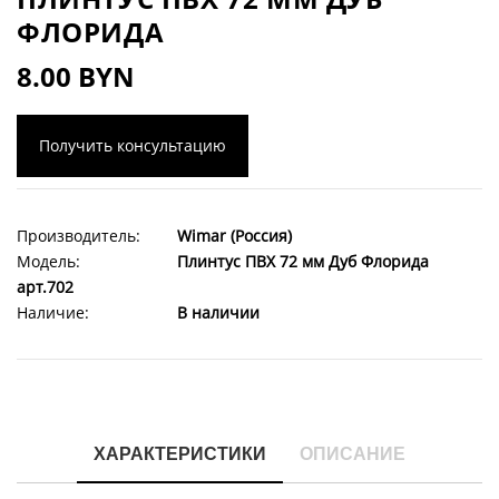
ФЛОРИДА
8.00 BYN
Получить консультацию
Производитель:
Wimar (Россия)
Модель:
Плинтус ПВХ 72 мм Дуб Флорида
арт.702
Наличие:
В наличии
ХАРАКТЕРИСТИКИ
ОПИСАНИЕ