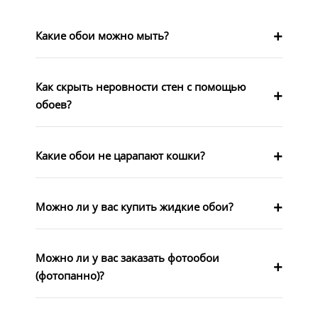
Какие обои можно мыть?
Как скрыть неровности стен с помощью
обоев?
Какие обои не царапают кошки?
Можно ли у вас купить жидкие обои?
Можно ли у вас заказать фотообои
(фотопанно)?