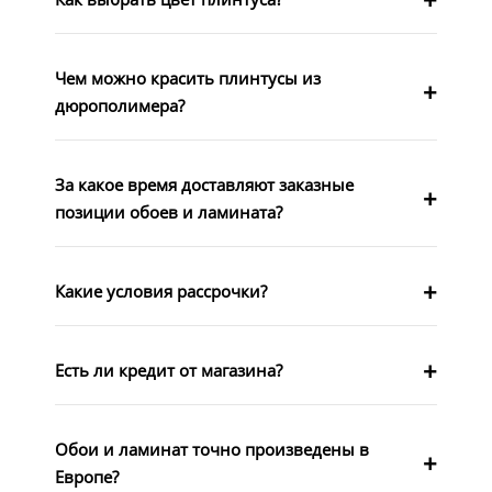
Чем можно красить плинтусы из
дюрополимера?
За какое время доставляют заказные
позиции обоев и ламината?
Какие условия рассрочки?
Есть ли кредит от магазина?
Обои и ламинат точно произведены в
Европе?