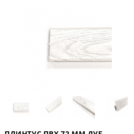
ПЛИНТУС ПВХ 72 ММ ДУБ