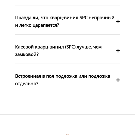
Правда ли, что кварц-винил SPC непрочный
и легко царапается?
Клеевой кварц-винил (SPC) лучше, чем
замковой?
Встроенная в пол подложка или подложка
отдельно?