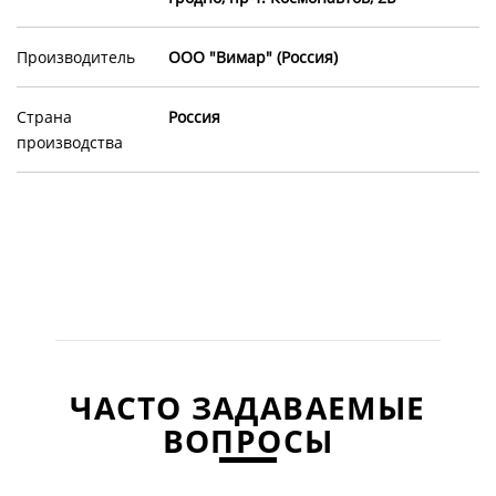
Производитель
ООО "Вимар" (Россия)
Страна
Россия
производства
ЧАСТО ЗАДАВАЕМЫЕ
ВОПРОСЫ