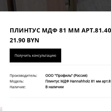
ПЛИНТУС МДФ 81 ММ АРТ.81.40
21.90 BYN
Получить консультацию
Производитель:
ООО "Профиль" (Россия)
Модель:
Плинтус МДФ Hannahholz 81 мм арт.8
Наличие:
В наличии