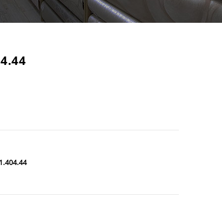
4.44
1.404.44