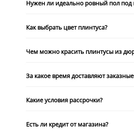
Нужен ли идеально ровный пол под 
Как выбрать цвет плинтуса?
Чем можно красить плинтусы из дю
За какое время доставляют заказны
Какие условия рассрочки?
Есть ли кредит от магазина?