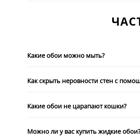
ЧАС
Какие обои можно мыть?
Как скрыть неровности стен с помо
Какие обои не царапают кошки?
Можно ли у вас купить жидкие обои