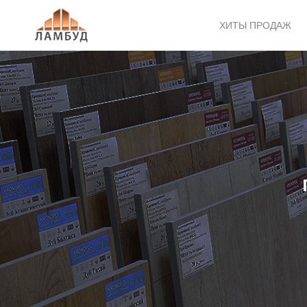
ХИТЫ ПРОДАЖ