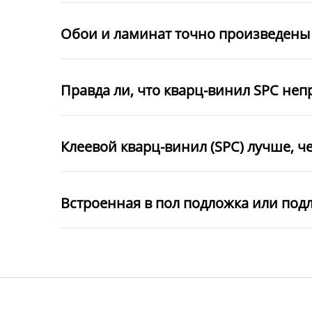
Обои и ламинат точно произведены 
Правда ли, что кварц-винил SPC неп
Клеевой кварц-винил (SPC) лучше, ч
Встроенная в пол подложка или под