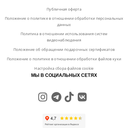
Публичная оферта
Положение о политике в отношении обработки персональных
данных
Политика в отношении использования систем
видеонаблюдения
Положение об обращении подарочных сертификатов
Положение о политике в отношении обработки файлов куки
Настройка сбора файлов cookie
МЫ В СОЦИАЛЬНЫХ СЕТЯХ