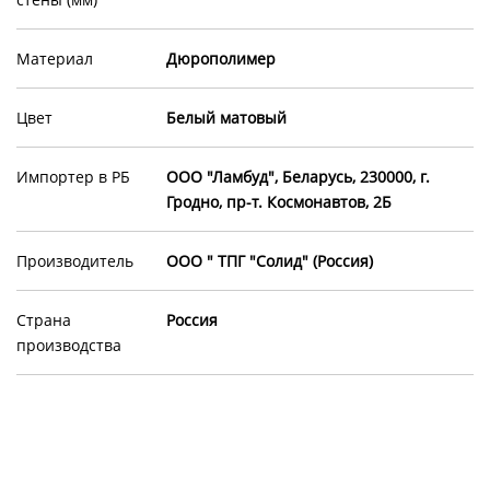
Материал
Дюрополимер
Цвет
Белый матовый
Импортер в РБ
ООО "Ламбуд", Беларусь, 230000, г.
Гродно, пр-т. Космонавтов, 2Б
Производитель
ООО " ТПГ "Солид" (Россия)
Страна
Россия
производства