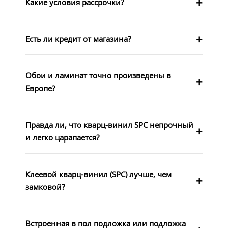
Какие условия рассрочки?
Есть ли кредит от магазина?
Обои и ламинат точно произведены в
Европе?
Правда ли, что кварц-винил SPC непрочный
и легко царапается?
Клеевой кварц-винил (SPC) лучше, чем
замковой?
Встроенная в пол подложка или подложка