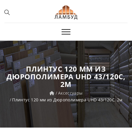
ПЛИНТУС 120 ММ ИЗ
ДЮРОПОЛИМЕРА UHD 43/120C,
2М
Аксессуары
Плинтус 120 мм из Дюрополимера UHD 43/120C, 2м