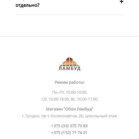
отдельно?
Режим работы:
Пн.-Пт. 10.00-19.00,
Сб. 10.00-18.00, Вс. 10.00-17.00
Магазин "Обои ЛамБуд"
г. Гродно, пр-т. Космонавтов, 2Б, цокольный этаж
+375 (33) 375 73 83
+375 (152) 71 74 01