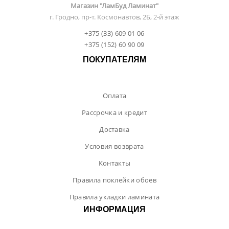
Магазин "ЛамБуд Ламинат"
г. Гродно, пр-т. Космонавтов, 2Б, 2-й этаж
+375 (33) 609 01 06
+375 (152) 60 90 09
ПОКУПАТЕЛЯМ
Оплата
Рассрочка и кредит
Доставка
Условия возврата
Контакты
Правила поклейки обоев
Правила укладки ламината
ИНФОРМАЦИЯ