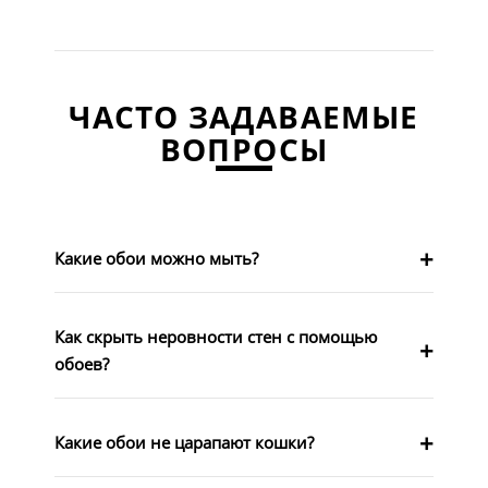
ЧАСТО ЗАДАВАЕМЫЕ
ВОПРОСЫ
Какие обои можно мыть?
Как скрыть неровности стен с помощью
обоев?
Какие обои не царапают кошки?