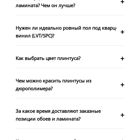
ламината? Чем он лучше?
Нужен ли идеально ровный пол под кварц-
винил (LVT/SPC)?
Как выбрать цвет плинтуса?
Чем можно красить плинтусы из
дюрополимера?
За какое время доставляют заказные
позиции обоев и ламината?