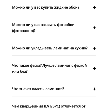
Можно ли у вас купить жидкие обои?
Можно ли у вас заказать фотообои
(фотопанно)?
Можно ли укладывать ламинат на кухню?
Что такое фаска? Лучше ламинат с фаской
или без?
Что значат классы ламината?
Чем кварц-винил (LVT/SPC) отличается от