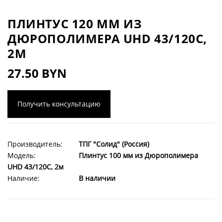
ПЛИНТУС 120 ММ ИЗ
ДЮРОПОЛИМЕРА UHD 43/120C,
2М
27.50 BYN
Получить консультацию
Производитель:
ТПГ "Солид" (Россия)
Модель:
Плинтус 100 мм из Дюрополимера
UHD 43/120C, 2м
Наличие:
В наличии