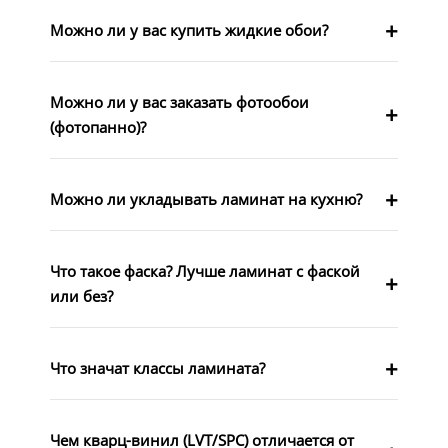
Можно ли у вас купить жидкие обои?
Можно ли у вас заказать фотообои
(фотопанно)?
Можно ли укладывать ламинат на кухню?
Что такое фаска? Лучше ламинат с фаской
или без?
Что значат классы ламината?
Чем кварц-винил (LVT/SPC) отличается от