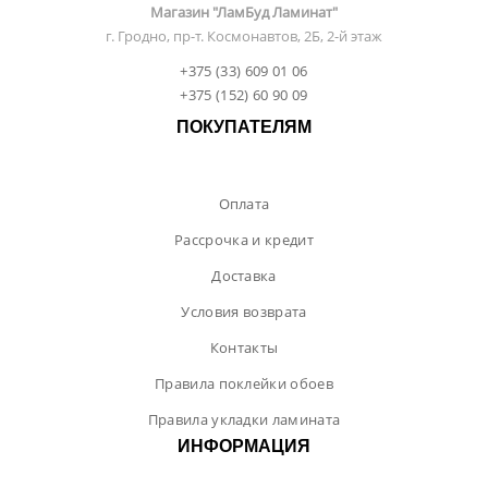
Магазин "ЛамБуд Ламинат"
г. Гродно, пр-т. Космонавтов, 2Б, 2-й этаж
+375 (33) 609 01 06
+375 (152) 60 90 09
ПОКУПАТЕЛЯМ
Оплата
Рассрочка и кредит
Доставка
Условия возврата
Контакты
Правила поклейки обоев
Правила укладки ламината
ИНФОРМАЦИЯ