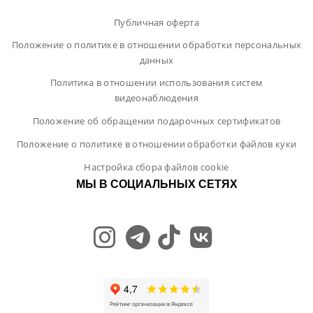
Публичная оферта
Положение о политике в отношении обработки персональных
данных
Политика в отношении использования систем
видеонаблюдения
Положение об обращении подарочных сертификатов
Положение о политике в отношении обработки файлов куки
Настройка сбора файлов cookie
МЫ В СОЦИАЛЬНЫХ СЕТЯХ