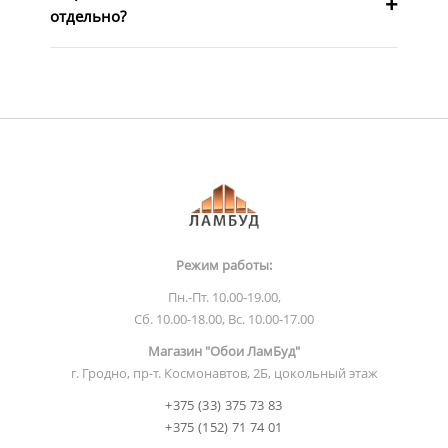
отдельно?
Режим работы:
Пн.-Пт. 10.00-19.00,
Сб. 10.00-18.00, Вс. 10.00-17.00
Магазин "Обои ЛамБуд"
г. Гродно, пр-т. Космонавтов, 2Б, цокольный этаж
+375 (33) 375 73 83
+375 (152) 71 74 01