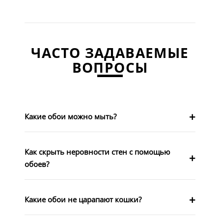
ЧАСТО ЗАДАВАЕМЫЕ
ВОПРОСЫ
Какие обои можно мыть?
Как скрыть неровности стен с помощью
обоев?
Какие обои не царапают кошки?