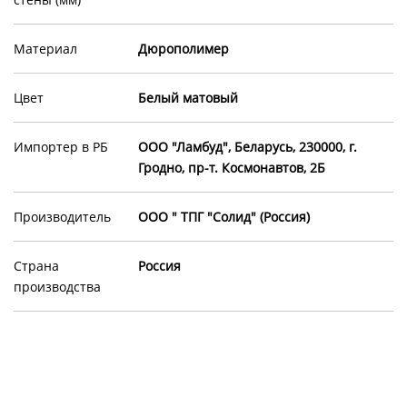
Материал
Дюрополимер
Цвет
Белый матовый
Импортер в РБ
ООО "Ламбуд", Беларусь, 230000, г.
Гродно, пр-т. Космонавтов, 2Б
Производитель
ООО " ТПГ "Солид" (Россия)
Страна
Россия
производства