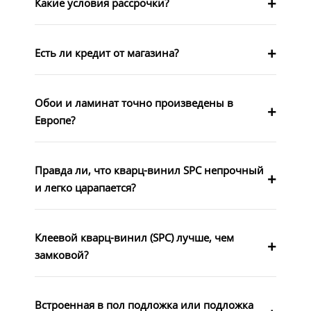
Какие условия рассрочки?
Есть ли кредит от магазина?
Обои и ламинат точно произведены в
Европе?
Правда ли, что кварц-винил SPC непрочный
и легко царапается?
Клеевой кварц-винил (SPC) лучше, чем
замковой?
Встроенная в пол подложка или подложка