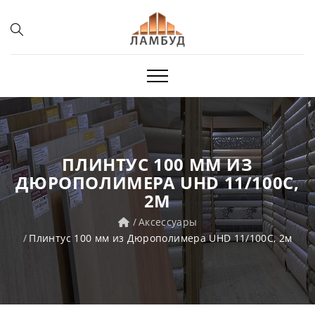
ПЛИНТУС 100 ММ ИЗ
ДЮРОПОЛИМЕРА UHD 11/100C,
2М
Аксессуары
Плинтус 100 мм из Дюрополимера UHD 11/100C, 2м