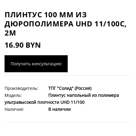
ПЛИНТУС 100 ММ ИЗ
ДЮРОПОЛИМЕРА UHD 11/100C,
2М
16.90 BYN
Получить консультацию
Производитель:
ТПГ "Солид" (Россия)
Модель:
Плинтус напольный из полимера
ультравысокой плотности UHD 11/100
Наличие:
В наличии