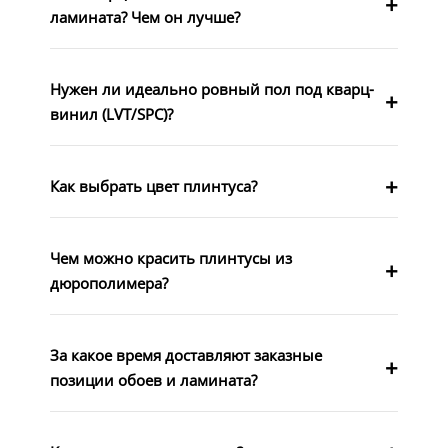
ламината? Чем он лучше?
Нужен ли идеально ровный пол под кварц-
винил (LVT/SPC)?
Как выбрать цвет плинтуса?
Чем можно красить плинтусы из
дюрополимера?
За какое время доставляют заказные
позиции обоев и ламината?