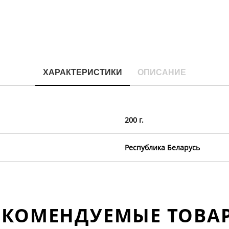
ХАРАКТЕРИСТИКИ
ОПИСАНИЕ
200 г.
Республика Беларусь
ЕКОМЕНДУЕМЫЕ ТОВА