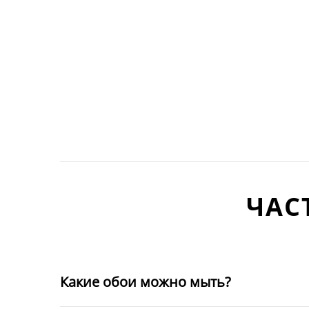
ЧАС
Какие обои можно мыть?