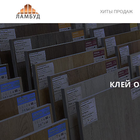
ХИТЫ ПРОДАЖ
КЛЕЙ О