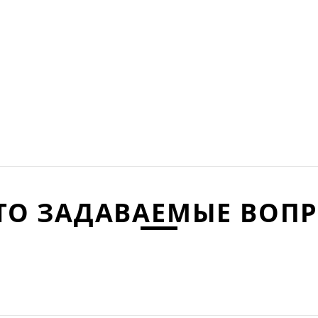
ТО ЗАДАВАЕМЫЕ ВОП