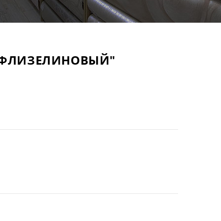
 "ФЛИЗЕЛИНОВЫЙ"