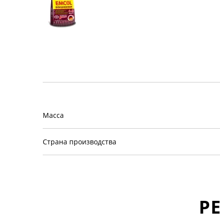
Масса
Страна производства
Р