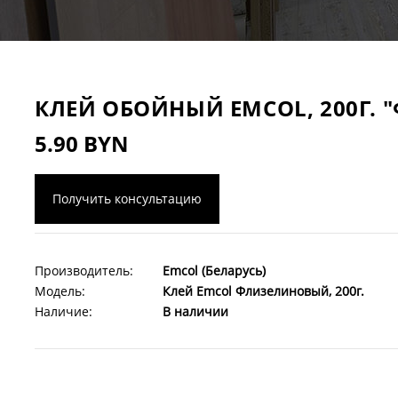
КЛЕЙ ОБОЙНЫЙ EMCOL, 200Г.
5.90 BYN
Получить консультацию
Производитель:
Emcol (Беларусь)
Модель:
Клей Emcol Флизелиновый, 200г.
Наличие:
В наличии